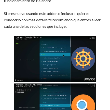
funcionamiento de Balandro .
Si eres nuevo usando este addon o incluso si quieres
conocerlo con mas detalle te recomiendo que entres a leer
cada una de las secciones que incluye .