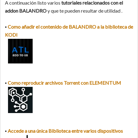
A continuación listo varios
tutoriales relacionados con el
addon BALANDRO
y que te pueden resultar de utilidad .
▪
Como añadir el contenido de BALANDRO
a la biblioteca de
KODI
▪
Como reproducir archivos Torrent con ELEMENTUM
▪
Accede a una única Biblioteca entre varios dispositivos