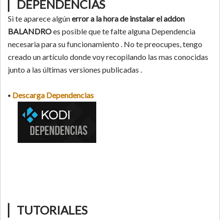
▏
DEPENDENCIAS
Si te aparece algún
error a la hora de instalar el addon
BALANDRO
es posible que te falte alguna Dependencia
necesaria para su funcionamiento . No te preocupes, tengo
creado un artículo donde voy recopilando las mas conocidas
junto a las últimas versiones publicadas .
▪
Descarga Dependencias
▏
TUTORIALES