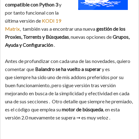
compatible con Python 3
y
por tanto funcional con la
última versión de
KODI 19
Matrix
, también vas a encontrar una nueva
gestión de los
Proxies, Torrents y Búsquedas
, nuevas opciones de
Grupos,
Ayuda y Configuración
.
Antes de profundizar con cada una de las novedades, quiero
comentar que
Balandro se ha vuelto a superar
y es
que siempre ha sido uno de mis addons preferidos por su
buen funcionamiento, pero sigue versión tras versión
mejorando en busca de la simplicidad y efectividad en cada
una de sus secciones . Otro detalle que siempre he premiado,
es el código que emplea su
motor de búsqueda
, en esta
versión 2.0 nuevamente se supera ➞ es muy veloz .