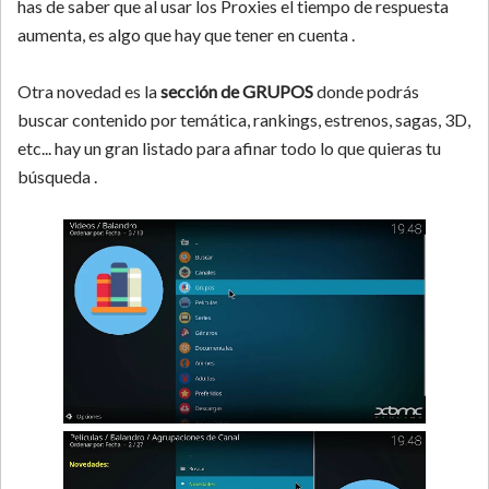
has de saber que al usar los Proxies el tiempo de respuesta
aumenta, es algo que hay que tener en cuenta .
Otra novedad es la
sección de GRUPOS
donde podrás
buscar contenido por temática, rankings, estrenos, sagas, 3D,
etc... hay un gran listado para afinar todo lo que quieras tu
búsqueda .