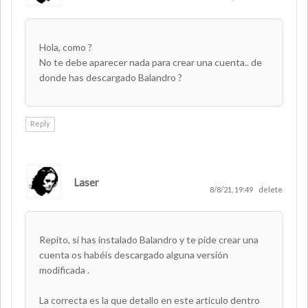
Hola, como ?
No te debe aparecer nada para crear una cuenta.. de
donde has descargado Balandro ?
Reply
Laser
AUTHOR
8/8/21, 19:49
delete
Repito, si has instalado Balandro y te pide crear una
cuenta os habéis descargado alguna versión
modificada .
La correcta es la que detallo en este articulo dentro