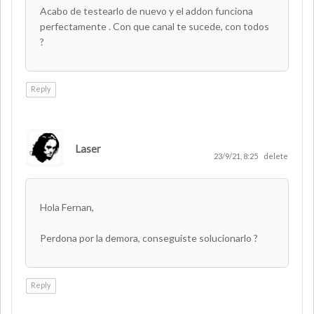
Acabo de testearlo de nuevo y el addon funciona
perfectamente . Con que canal te sucede, con todos
?
Reply
Laser
AUTHOR
23/9/21, 8:25
delete
Hola Fernan,
Perdona por la demora, conseguiste solucionarlo ?
Reply