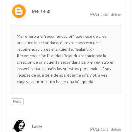
M4r14n0
9/8/21, 21:09
delete
Me refiero a la "recomendación" que hace de crear
una cuenta secundaria, el texto concreto de la
recomendación es el siguiente: "Balandro-
Recomendación El addon Balandro recomienda la
creación de una cuenta secundaria para el registro en
las webs, nunca uséis las vuestras personales..." soy
incapaz de que deje de aparecerme una y otra vez
cada vez que intento hacer una búsqueda
Reply
Laser
AUTHOR
9/8/21, 21:11
delete