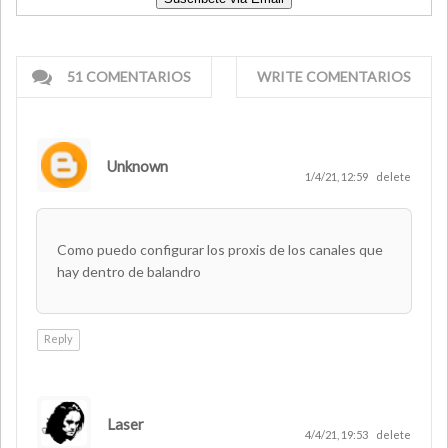
51 COMENTARIOS
WRITE COMENTARIOS
Unknown
1/4/21, 12:59
delete
Como puedo configurar los proxis de los canales que
hay dentro de balandro
Reply
Laser
AUTHOR
4/4/21, 19:53
delete