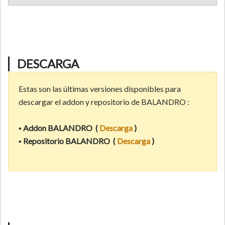
▏
DESCARGA
Estas son las últimas versiones disponibles para
descargar el addon y repositorio de BALANDRO :
▪
Addon
BALANDRO
(
Descarga
)
▪
Repositorio
BALANDRO
(
Descarga
)