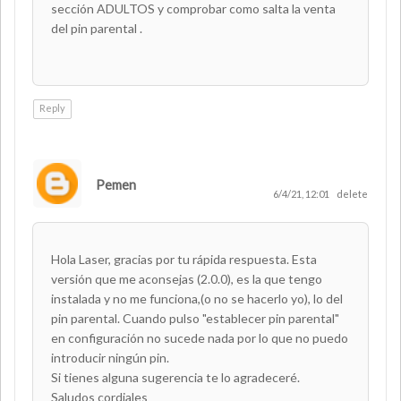
sección ADULTOS y comprobar como salta la venta
del pin parental .
Reply
Pemen
6/4/21, 12:01
delete
Hola Laser, gracias por tu rápida respuesta. Esta
versión que me aconsejas (2.0.0), es la que tengo
instalada y no me funciona,(o no se hacerlo yo), lo del
pin parental. Cuando pulso "establecer pin parental"
en configuración no sucede nada por lo que no puedo
introducir ningún pin.
Si tienes alguna sugerencia te lo agradeceré.
Saludos cordiales