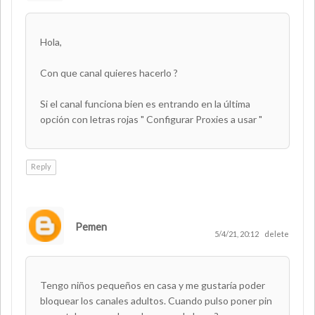
Hola,
Con que canal quieres hacerlo ?
Si el canal funciona bien es entrando en la última
opción con letras rojas " Configurar Proxies a usar "
Reply
Pemen
5/4/21, 20:12
delete
Tengo niños pequeños en casa y me gustaría poder
bloquear los canales adultos. Cuando pulso poner pin