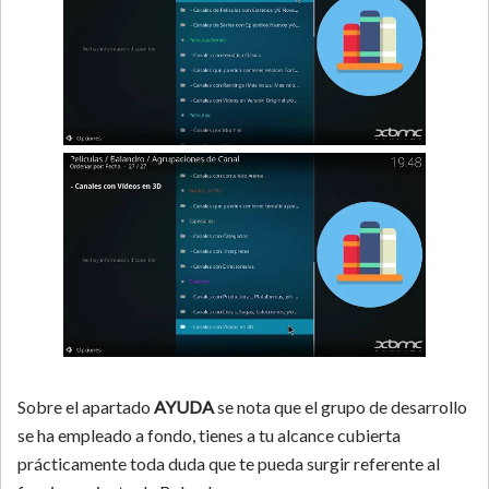
Sobre el apartado
AYUDA
se nota que el grupo de desarrollo
se ha empleado a fondo, tienes a tu alcance cubierta
prácticamente toda duda que te pueda surgir referente al