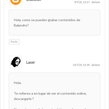
9/7/21, 15:17
delete
Hola, como se pueden grabar contenidos de
Balandro?
Reply
Laser
AUTHOR
15/7/21, 15:59
delete
Hola,
Te refieres a en lugar de ver el contenido online,
descargarlo ?