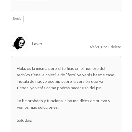
Reply
Laser
AUTHOR
6/4/21, 12:23
delete
Hola, es la misma pero si te fijas en el nombre del
archivo tiene la coletilla de "foro" ya verás hazme caso,
instala de nuevo ese zip sobre la versión que ya
tienes, ya verás como podrás hacer uso del pin.
Lo he probado y funciona, sino me dices de nuevo y
vemos más soluciones.
Saludos.