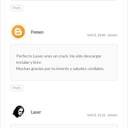
Reply
Pemen
6/4/21, 18:40
delete
Perfecto Laser, eres un crack. Ha sido descargar
instalar y listo-
Muchas gracias por tu interés y saludos cordiales.
Reply
Laser
AUTHOR
6/4/21, 19:22
delete