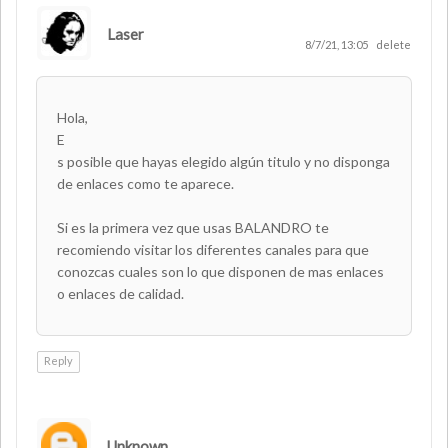
Laser
AUTHOR
8/7/21, 13:05
delete
Hola,
E
s posible que hayas elegido algún titulo y no disponga
de enlaces como te aparece.
Si es la primera vez que usas BALANDRO te
recomiendo visitar los diferentes canales para que
conozcas cuales son lo que disponen de mas enlaces
o enlaces de calidad.
Reply
Unknown