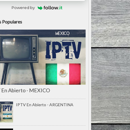
Powered by
 Populares
 En Abierto - MEXICO
IPTV En Abierto - ARGENTINA