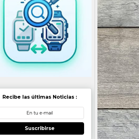
Recibe las últimas Noticias :
Suscribirse