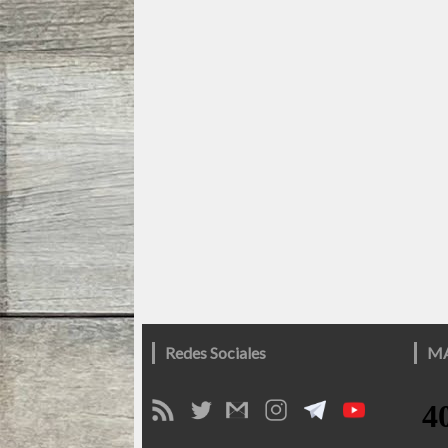
Redes Sociales
M