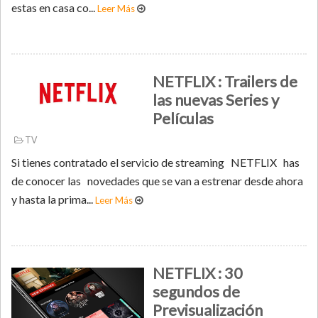
estas en casa co...
Leer Más
NETFLIX : Trailers de
las nuevas Series y
Películas
TV
Si tienes contratado el servicio de streaming NETFLIX has
de conocer las novedades que se van a estrenar desde ahora
y hasta la prima...
Leer Más
NETFLIX : 30
segundos de
Previsualización