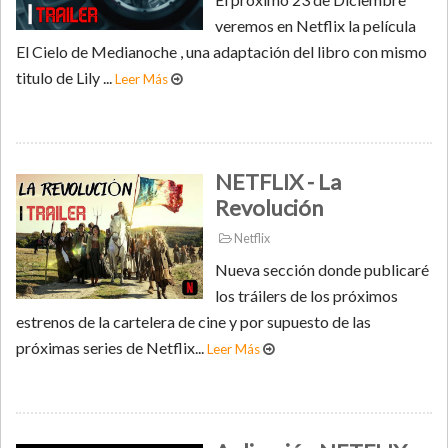
veremos en Netflix la película
El Cielo de Medianoche , una adaptación del libro con mismo
titulo de Lily ...
Leer Más
NETFLIX - La
Revolución
Netflix
Nueva sección donde publicaré
los tráilers de los próximos
estrenos de la cartelera de cine y por supuesto de las
próximas series de Netflix...
Leer Más