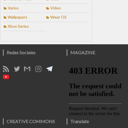
Varios
Video
Wallpapers
Wear OS
Xbox Series
Redes Sociales
MAGAZINE
CREATIVE COMMONS
Translate