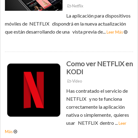
Netflix
La aplicación para dispositivos
móviles de NETFLIX dispondrá en la nueva actualización
que están desarrollando de una vista previa de...
Leer Más
Como ver NETFLIX en
KODI
Video
Has contratado el servicio de
NETFLIX y no te funciona
correctamente la aplicación
nativa o simplemente, quieres
usar NETFLIX dentro ...
Leer
Más