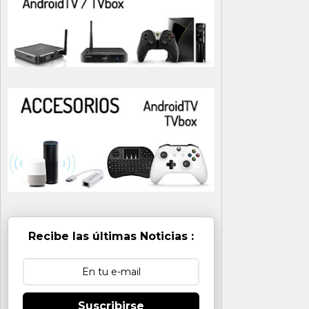
Recibe las últimas Noticias :
Suscribirse