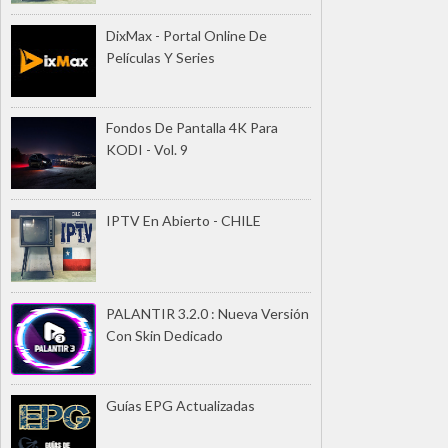
DixMax - Portal Online De
Películas Y Series
Fondos De Pantalla 4K Para
KODI - Vol. 9
IPTV En Abierto - CHILE
PALANTIR 3.2.0 : Nueva Versión
Con Skin Dedicado
Guías EPG Actualizadas