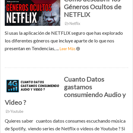
Géneros Ocultos de
NETFLIX
Netflix
Si usas la aplicación de NETFLIX seguro que has explorado
los diferentes géneros que incluye aparte de lo que nos
presentan en Tendencias, ...
Leer Más
Cuanto Datos
gastamos
consumiendo Audio y
Video ?
Youtube
Quieres saber cuantos datos consumes escuchando música
de Spotify, viendo series de Netflix o vídeos de Youtube ? Si