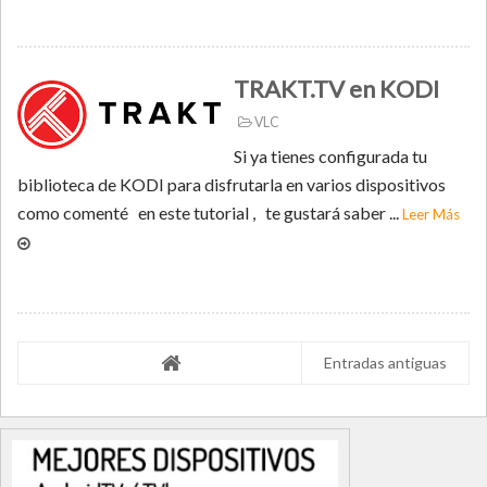
TRAKT.TV en KODI
VLC
Si ya tienes configurada tu
biblioteca de KODI para disfrutarla en varios dispositivos
como comenté en este tutorial , te gustará saber ...
Leer Más
Entradas antiguas