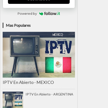
Powered by
Mas Populares
IPTV En Abierto - MEXICO
IPTV En Abierto - ARGENTINA