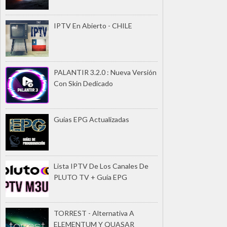
IPTV En Abierto - CHILE
PALANTIR 3.2.0 : Nueva Versión
Con Skin Dedicado
Guías EPG Actualizadas
Lista IPTV De Los Canales De
PLUTO TV + Guía EPG
TORREST - Alternativa A
ELEMENTUM Y QUASAR