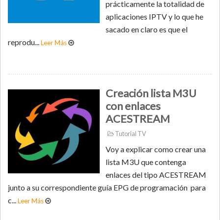
prácticamente la totalidad de
aplicaciones IPTV y lo que he
sacado en claro es que el
reprodu...
Leer Más
Creación lista M3U
con enlaces
ACESTREAM
Tutorial TV
Voy a explicar como crear una
lista M3U que contenga
enlaces del tipo ACESTREAM
junto a su correspondiente guía EPG de programación para
c...
Leer Más