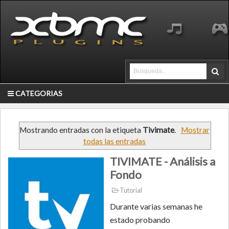
CATEGORIAS
Mostrando entradas con la etiqueta
Tivimate
.
Mostrar
todas las entradas
TIVIMATE - Análisis a
Fondo
Tutorial
Durante varias semanas he
estado probando