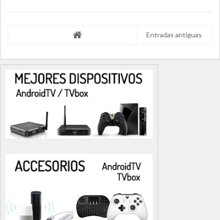
Entradas antiguas