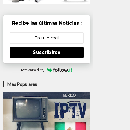
Recibe las últimas Noticias :
Suscribirse
Powered by
Mas Populares