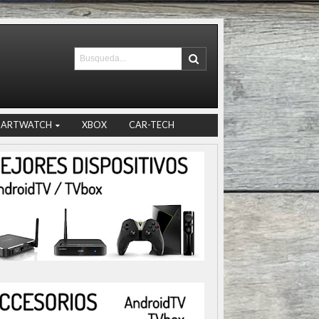
MARTWATCH
XBOX
CAR-TECH