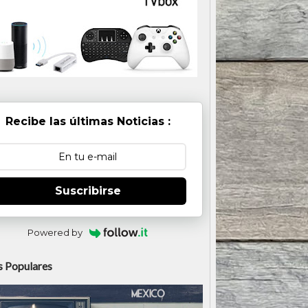
Recibe las últimas Noticias :
Suscribirse
Powered by
 Populares