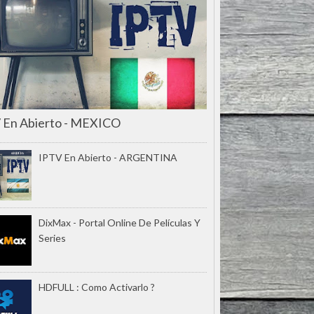
 En Abierto - MEXICO
IPTV En Abierto - ARGENTINA
DixMax - Portal Online De Películas Y
Series
HDFULL : Como Activarlo ?