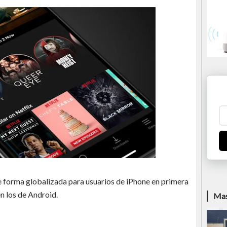
e forma globalizada para usuarios de iPhone en primera
n los de Android.
Mas