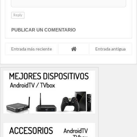
Reply
PUBLICAR UN COMENTARIO
Entrada más reciente
Entrada antigua