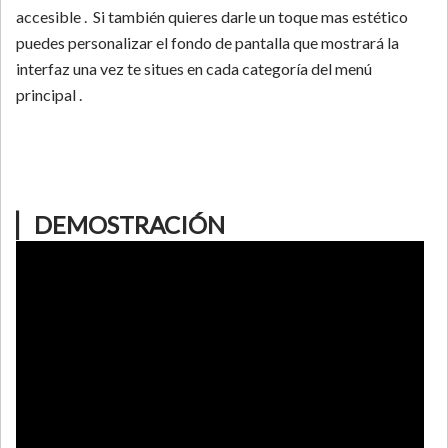
accesible . Si también quieres darle un toque mas estético
puedes personalizar el fondo de pantalla que mostrará la
interfaz una vez te situes en cada categoría del menú
principal .
▏DEMOSTRACIÓN