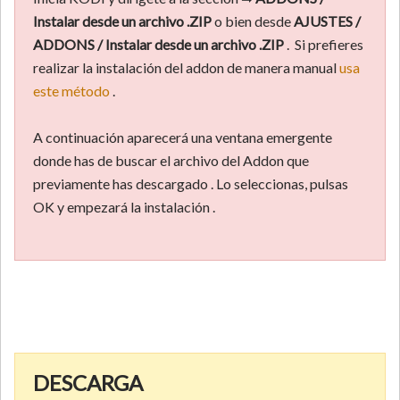
Instalar desde un archivo .ZIP
o bien desde
AJUSTES /
ADDONS / Instalar desde un archivo .ZIP
. Si prefieres
realizar la instalación del addon de manera manual
usa
este método
.
A continuación aparecerá una ventana emergente
donde has de buscar el archivo del Addon que
previamente has descargado . Lo seleccionas, pulsas
OK y empezará la instalación .
DESCARGA