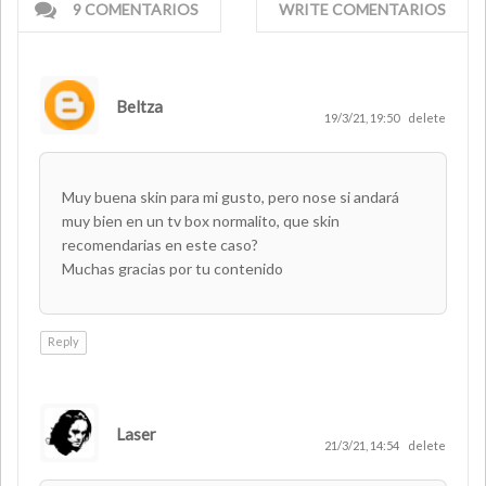
9 COMENTARIOS
WRITE COMENTARIOS
Beltza
19/3/21, 19:50
delete
Muy buena skin para mi gusto, pero nose si andará
muy bien en un tv box normalito, que skin
recomendarias en este caso?
Muchas gracias por tu contenido
Reply
Laser
AUTHOR
21/3/21, 14:54
delete