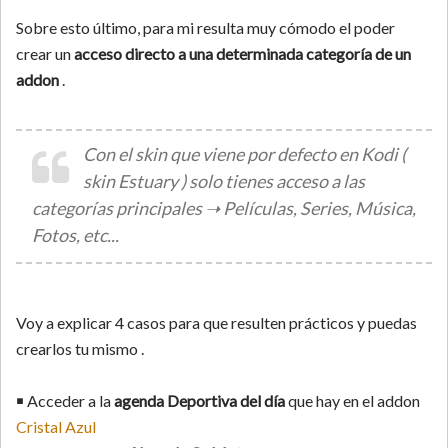
Sobre esto último, para mi resulta muy cómodo el poder
crear un
acceso directo a una determinada categoría de un
addon
.
Con el skin que viene por defecto en Kodi (
skin Estuary ) solo tienes acceso a las
categorías principales ➝ Películas, Series, Música,
Fotos, etc...
Voy a explicar 4 casos para que resulten prácticos y puedas
crearlos tu mismo .
￭ Acceder a la
agenda Deportiva del día
que hay en el addon
Cristal Azul