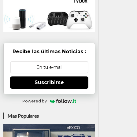
Recibe las últimas Noticias :
Suscribirse
Powered by
Mas Populares