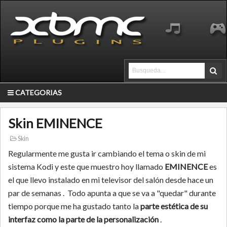
CATEGORIAS
Skin EMINENCE
Skin
Regularmente me gusta ir cambiando el tema o skin de mi
sistema Kodi y este que muestro hoy llamado
EMINENCE
es
el que llevo instalado en mi televisor del salón desde hace un
par de semanas . Todo apunta a que se va a "quedar" durante
tiempo porque me ha gustado tanto la
parte estética de su
interfaz como la parte de la personalización
.