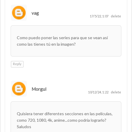
vag
17/5/22, 1:07
delete
Como puedo poner las series para que se vean así
como las tienes tú en la imagen?
Reply
Morgul
10/12/24, 1:22
delete
Quisiera tener diferentes secciones en las películas,
como 720, 1080, 4k, anime...como podría lograrlo?
Saludos