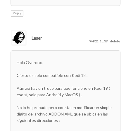
Reply
Laser
AUTHOR
9/4/21, 18:39
delete
Hola Overonx,
Cierto es solo compatible con Kodi 18 .
Aún así hay un truco para que funcione en Kodi 19 (
eso sí, solo para Android y MacOS ) .
No lo he probado pero consta en modificar un simple
digito del archivo ADDON.XML que se ubica en las
siguientes direcciones :