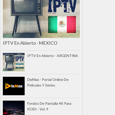
IPTV En Abierto - MEXICO
IPTV En Abierto - ARGENTINA
DixMax - Portal Online De
Películas Y Series
Fondos De Pantalla 4K Para
KODI - Vol. 9