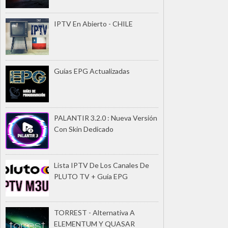
IPTV En Abierto - CHILE
Guías EPG Actualizadas
PALANTIR 3.2.0 : Nueva Versión
Con Skin Dedicado
Lista IPTV De Los Canales De
PLUTO TV + Guía EPG
TORREST - Alternativa A
ELEMENTUM Y QUASAR