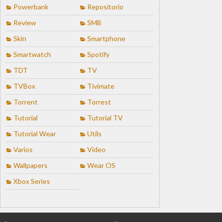
Powerbank
Repositorio
Review
SMB
Skin
Smartphone
Smartwatch
Spotify
TDT
TV
TVBox
Tivimate
Torrent
Torrest
Tutorial
Tutorial TV
Tutorial Wear
Utils
Varios
Video
Wallpapers
Wear OS
Xbox Series