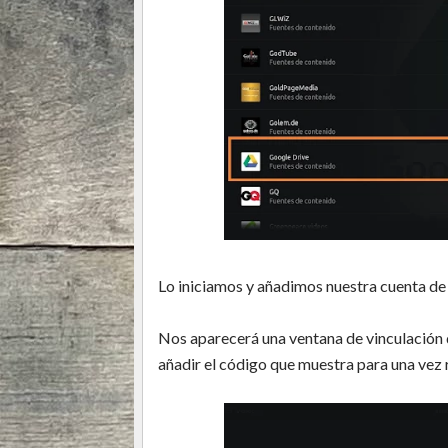
Lo iniciamos y añadimos nuestra cuenta d
Nos aparecerá una ventana de vinculación 
añadir el código que muestra para una vez r