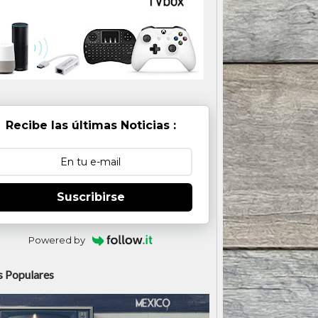
Recibe las últimas Noticias :
Suscribirse
Powered by
 Populares