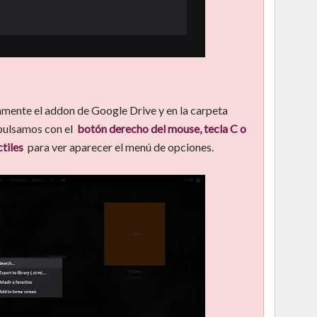
ente el addon de Google Drive y en la carpeta
 pulsamos con el
botón derecho del mouse, tecla C o
tiles
para ver aparecer el menú de opciones.