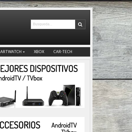
MARTWATCH
XBOX
CAR-TECH