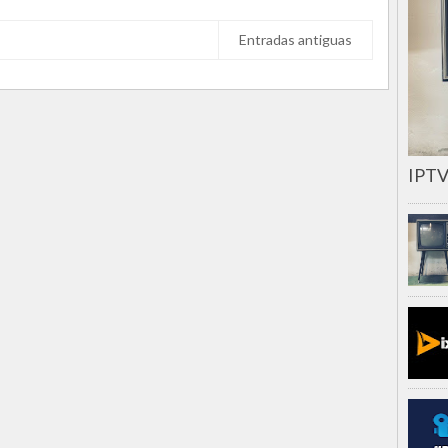
Entradas antiguas
IPTV