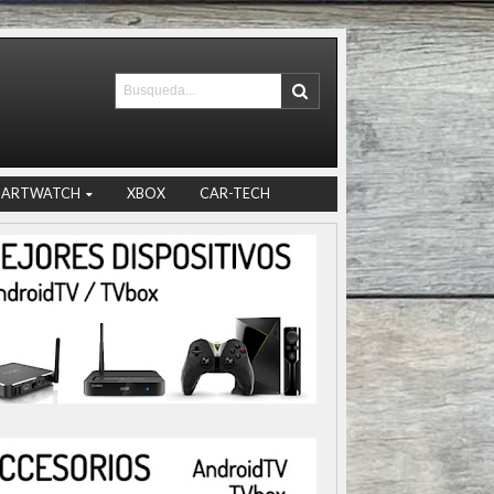
MARTWATCH
XBOX
CAR-TECH