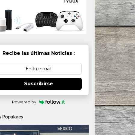
Recibe las últimas Noticias :
Suscribirse
Powered by
 Populares