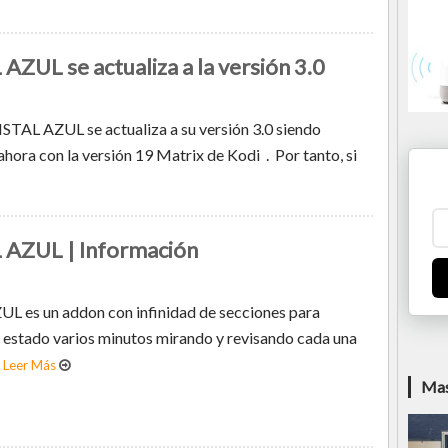
AZUL se actualiza a la versión 3.0
STAL AZUL se actualiza a su versión 3.0 siendo
hora con la versión 19 Matrix de Kodi . Por tanto, si
 AZUL | Información
L es un addon con infinidad de secciones para
 estado varios minutos mirando y revisando cada una
.
Leer Más
Mas