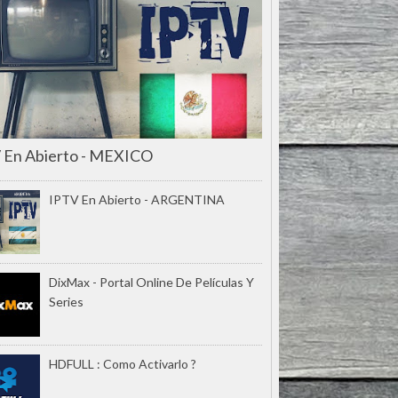
 En Abierto - MEXICO
IPTV En Abierto - ARGENTINA
DixMax - Portal Online De Películas Y
Series
HDFULL : Como Activarlo ?