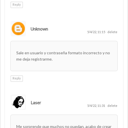
Reply
Unknown
5/4/22, 11:15
delete
Sale en usuario y contraseña formato incorrecto y no
me deja registrarme.
Reply
Laser
AUTHOR
5/4/22, 11:31
delete
Me sorprende que muchos no puedan, acabo de crear