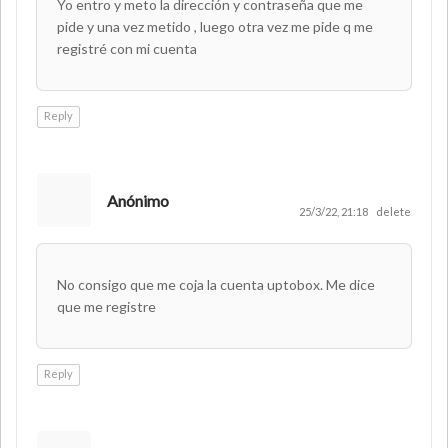
Yo entro y meto la dirección y contraseña que me
pide y una vez metido , luego otra vez me pide q me
registré con mi cuenta
Reply
Anónimo
25/3/22, 21:18
delete
No consigo que me coja la cuenta uptobox. Me dice
que me registre
Reply