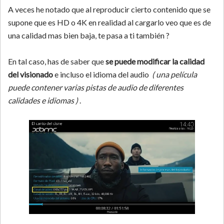
A veces he notado que al reproducir cierto contenido que se
supone que es HD o 4K en realidad al cargarlo veo que es de
una calidad mas bien baja, te pasa a ti también ?
En tal caso, has de saber que
se puede modificar la calidad
del visionado
e incluso el idioma del audio
( una película
puede contener varias pistas de audio de diferentes
calidades e idiomas )
.