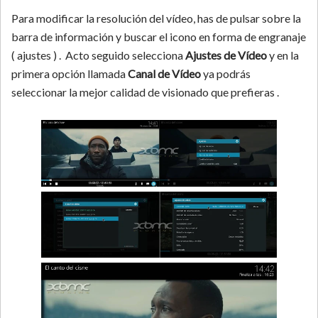
Para modificar la resolución del vídeo, has de pulsar sobre la
barra de información y buscar el icono en forma de engranaje
( ajustes ) . Acto seguido selecciona
Ajustes de Vídeo
y en la
primera opción llamada
Canal de Vídeo
ya podrás
seleccionar la mejor calidad de visionado que prefieras .