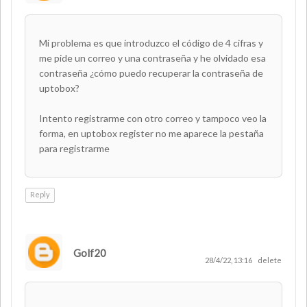
Mi problema es que introduzco el código de 4 cifras y
me pide un correo y una contraseña y he olvidado esa
contraseña ¿cómo puedo recuperar la contraseña de
uptobox?
Intento registrarme con otro correo y tampoco veo la
forma, en uptobox register no me aparece la pestaña
para registrarme
Reply
Golf20
28/4/22, 13:16
delete