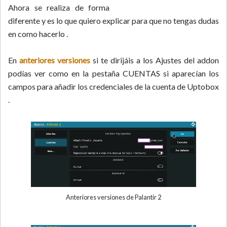
Ahora se realiza de forma
diferente y es lo que quiero explicar para que no tengas dudas
en como hacerlo .
En
anteriores versiones
si te dirijáis a los Ajustes del addon
podías ver como en la pestaña CUENTAS si aparecían los
campos para añadir los credenciales de la cuenta de Uptobox
.
Anteriores versiones de Palantir 2