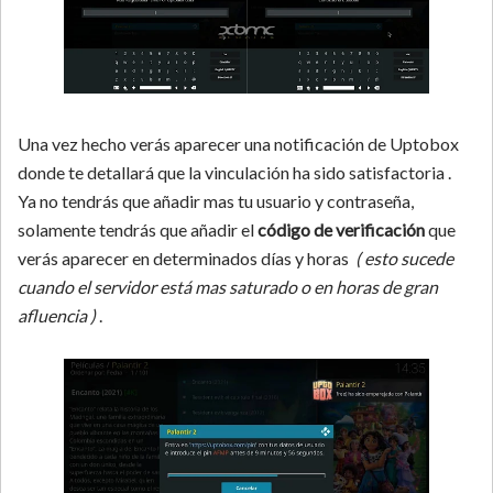
Una vez hecho verás aparecer una notificación de Uptobox
donde te detallará que la vinculación ha sido satisfactoria .
Ya no tendrás que añadir mas tu usuario y contraseña,
solamente tendrás que añadir el
código de verificación
que
verás aparecer en determinados días y horas
( esto sucede
cuando el servidor está mas saturado o en horas de gran
afluencia )
.