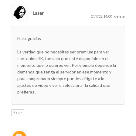
Laser
AUTHOR
24/7/22, 14:00
delete
Hola, gracias
La verdad que no necesitas ser premium para ver
contenido 4K, tan solo que esté disponible en el
momento que lo quieres ver. Por ejemplo depende la
demanda que tenga el servidor en ese momento y
para comprobarlo siempre puedes dirigirte a los
ajustes de vídeo y ver o seleccionar la calidad que
prefieras .
Reply