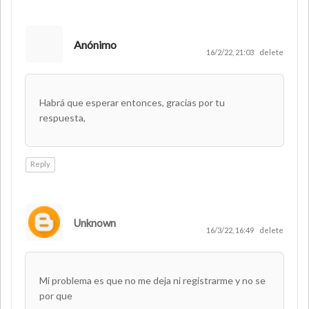
Anónimo
16/2/22, 21:03
delete
Habrá que esperar entonces, gracias por tu
respuesta,
Reply
Unknown
16/3/22, 16:49
delete
Mi problema es que no me deja ni registrarme y no se
por que