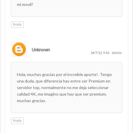
mi movil?
Reply
Unknown
24/7/22, 9:43
delete
Hola, muchas gracias por el increíble aporte!. Tengo
una duda, que diferencia hay entre ser Premium en
servidor top, normalmente no me deja seleccionar
calidad 4K, me imagino que hay que ser premium,
muchas gracias.
Reply