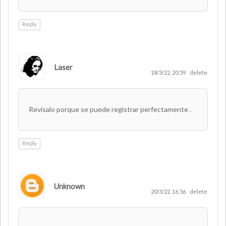
Reply
Laser
AUTHOR
18/3/22, 20:59
delete
Revísalo porque se puede registrar perfectamente .
Reply
Unknown
20/3/22, 16:56
delete