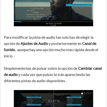
Para modificar la pista de audio tan solo has de elegir la
opción de
Ajustes de Audio
y posteriormente en
Canal de
Sonido
, aunque hay una opción mucho mas rápida desde el
inicio .
Simplemente has de pulsar sobre la opción de
Cambiar canal
de audio
y cada vez que pulses te irán apareciendo las
diferentes pistas de audio disponibles .