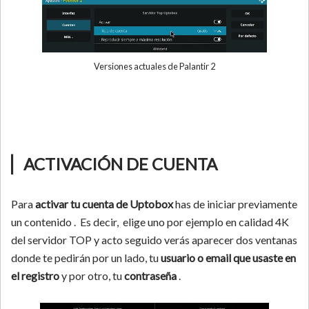
Versiones actuales de Palantir 2
▏ACTIVACIÓN DE CUENTA
Para
activar tu cuenta de Uptobox
has de iniciar previamente
un contenido . Es decir, elige uno por ejemplo en calidad 4K
del servidor TOP y acto seguido verás aparecer dos ventanas
donde te pedirán por un lado, tu
usuario o email que usaste en
el registro
y por otro, tu
contraseña
.