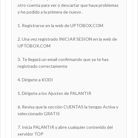
otro cuenta para ver o descartar que haya problemas
y he podido a la primera de nuevo .
1. Registrarse en la web de UPTOBOX.COM
2. Una vez registrado INICIAR SESION en la web de
UPTOBOX.COM
3. Te llegará un email confirmando que ya te has
registrado correctamente
4. Dirígete a KODI
5. Dirígete a los Ajustes de PALANTIR
6. Revisa que la sección CUENTAS la tengas Activa y
seleccionado GRATIS
7. Inicia PALANTIR y abre cualquier contenido del
servidor TOP