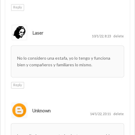
Reply
Laser
AUTHOR
10/1/22, 8:23
delete
No lo considero una estafa, yo lo tengo y funciona
bien y compañeros y familiares lo mismo.
Reply
Unknown
14/1/22, 23:11
delete