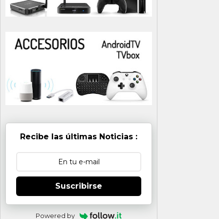
Recibe las últimas Noticias :
Suscribirse
Powered by