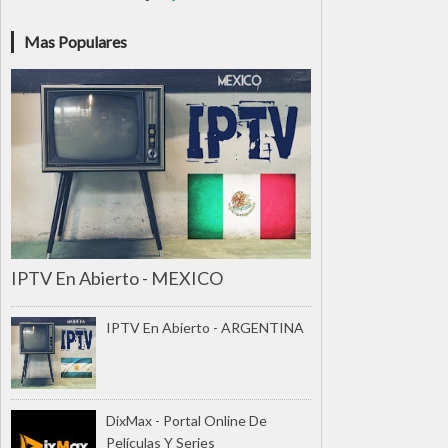
Mas Populares
IPTV En Abierto - MEXICO
IPTV En Abierto - ARGENTINA
DixMax - Portal Online De
Películas Y Series