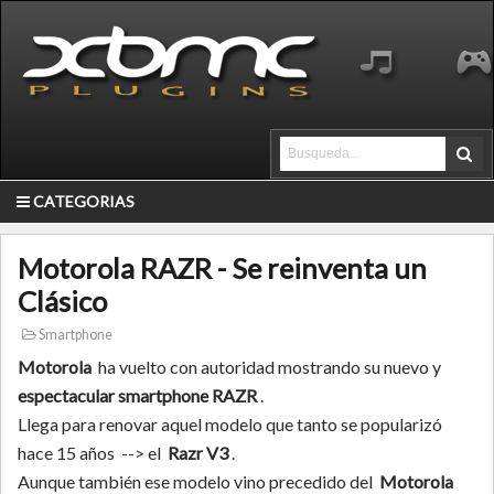
CATEGORIAS
Motorola RAZR - Se reinventa un
Clásico
Smartphone
Motorola
ha vuelto con autoridad mostrando su nuevo y
espectacular smartphone RAZR
.
Llega para renovar aquel modelo que tanto se popularizó
hace 15 años --> el
Razr V3
.
Aunque también ese modelo vino precedido del
Motorola