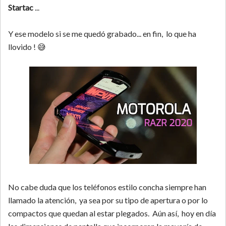
Startac
...
Y ese modelo si se me quedó grabado... en fin, lo que ha
llovido ! 😅
No cabe duda que los teléfonos estilo concha siempre han
llamado la atención, ya sea por su tipo de apertura o por lo
compactos que quedan al estar plegados. Aún así, hoy en día