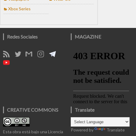
Xbox Series
Redes Sociales
MAGAZINE
CREATIVE COMMONS
Translate
Powered by
Translate
Esta obra está bajo una
Licencia