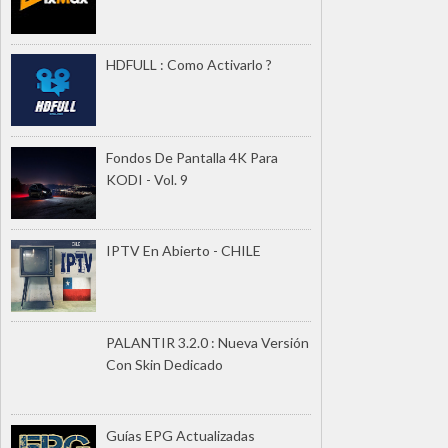
HDFULL : Como Activarlo ?
Fondos De Pantalla 4K Para
KODI - Vol. 9
IPTV En Abierto - CHILE
PALANTIR 3.2.0 : Nueva Versión
Con Skin Dedicado
Guías EPG Actualizadas