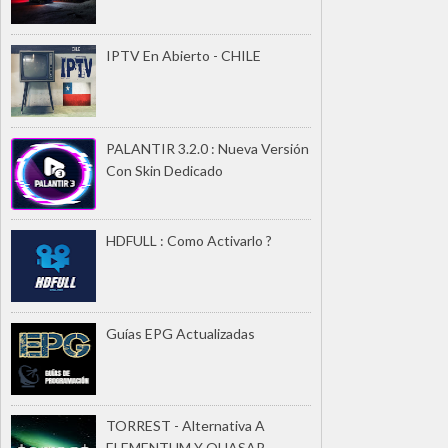
IPTV En Abierto - CHILE
PALANTIR 3.2.0 : Nueva Versión
Con Skin Dedicado
HDFULL : Como Activarlo ?
Guías EPG Actualizadas
TORREST - Alternativa A
ELEMENTUM Y QUASAR