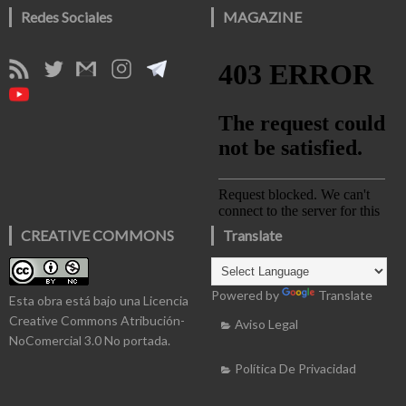
Redes Sociales
MAGAZINE
CREATIVE COMMONS
Translate
Powered by
Translate
Esta obra está bajo una
Licencia
Creative Commons Atribución-
Aviso Legal
NoComercial 3.0 No portada
.
Política De Privacidad