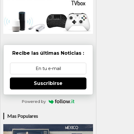
Recibe las últimas Noticias :
Suscribirse
Powered by
Mas Populares