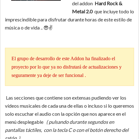
del addon
Hard Rock &
Metal 2.0
que incluye todo lo
imprescindible para disfrutar durante horas de este estilo de
música o de vida .. 😎✌
El grupo de desarrollo de este Addon ha finalizado el
proyecto por lo que ya no disfrutará de actualizaciones y
seguramente ya deje de ser funcional .
Las secciones que contiene son extensas pudiendo ver los
vídeos musicales de cada una de ellas o incluso si lo queremos
solo escuchar el audio con la opción que nos aparece en el
menú desplegable
( pulsando durante segundos en
pantallas táctiles, con la tecla C o con el botón derecho del
ratón ) .