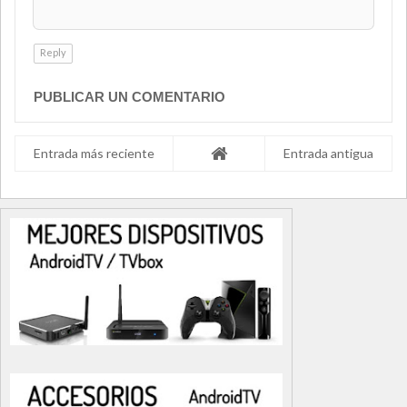
Reply
PUBLICAR UN COMENTARIO
Entrada más reciente
Entrada antigua