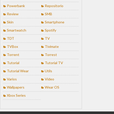
Powerbank
Repositorio
Review
SMB
Skin
Smartphone
Smartwatch
Spotify
TDT
TV
TVBox
Tivimate
Torrent
Torrest
Tutorial
Tutorial TV
Tutorial Wear
Utils
Varios
Video
Wallpapers
Wear OS
Xbox Series