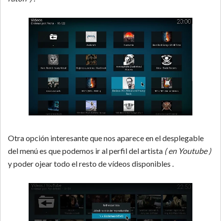
Otra opción interesante que nos aparece en el desplegable
del menú es que podemos ir al perfil del artista
( en Youtube )
y poder ojear todo el resto de vídeos disponibles .