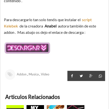
contenido .
Para descargarlo tan solo tenéis que instalar el
script
Kelebek
de la creadora
Anabel
autora también de este
addon . Mas abajo os dejo el enlace de descarga :
,
,
Addon
Musica
Video
Articulos Relacionados