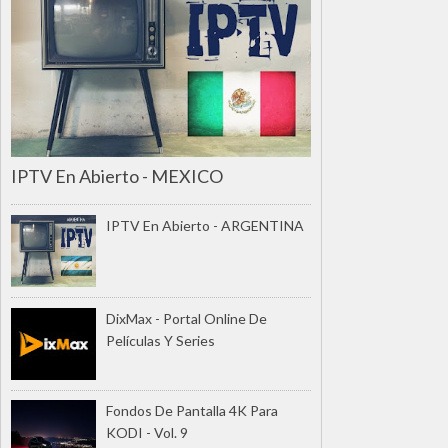
IPTV En Abierto - MEXICO
IPTV En Abierto - ARGENTINA
DixMax - Portal Online De
Películas Y Series
Fondos De Pantalla 4K Para
KODI - Vol. 9