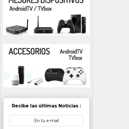
Recibe las últimas Noticias :