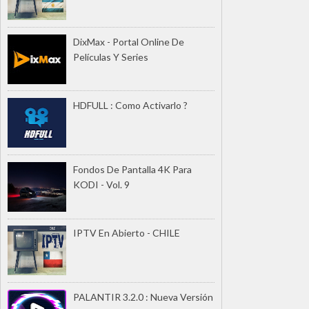
DixMax - Portal Online De
Películas Y Series
HDFULL : Como Activarlo ?
Fondos De Pantalla 4K Para
KODI - Vol. 9
IPTV En Abierto - CHILE
PALANTIR 3.2.0 : Nueva Versión