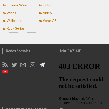
Tutorial Wear
Utils
Varios
Video
Wallpapers
Wear OS
Xbox Series
Redes Sociales
MAGAZINE