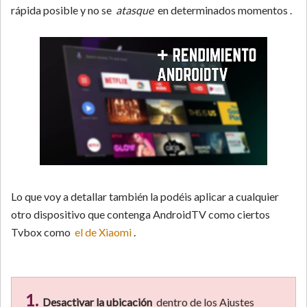
rápida posible y no se
atasque
en determinados momentos .
Lo que voy a detallar también la podéis aplicar a cualquier
otro dispositivo que contenga AndroidTV como ciertos
Tvbox como
el de Xiaomi
.
1.
Desactivar la ubicación
dentro de los Ajustes