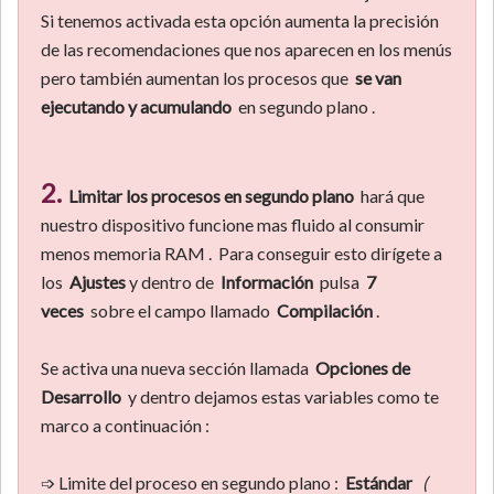
Si tenemos activada esta opción aumenta la precisión
de las recomendaciones que nos aparecen en los menús
pero también aumentan los procesos que
se van
ejecutando y acumulando
en segundo plano .
2.
Limitar los procesos en segundo plano
hará que
nuestro dispositivo funcione mas fluido al consumir
menos memoria RAM . Para conseguir esto dirígete a
los
Ajustes
y dentro de
Información
pulsa
7
veces
sobre el campo llamado
Compilación
.
Se activa una nueva sección llamada
Opciones de
Desarrollo
y dentro dejamos estas variables como te
marco a continuación :
➩ Limite del proceso en segundo plano :
Estándar
(