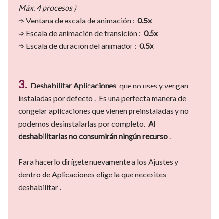
Máx. 4 procesos )
➩ Ventana de escala de animación :
0.5x
➩ Escala de animación de transición :
0.5x
➩ Escala de duración del animador :
0.5x
3.
Deshabilitar Aplicaciones
que no uses y vengan
instaladas por defecto . Es una perfecta manera de
congelar aplicaciones que vienen preinstaladas y no
podemos desinstalarlas por completo.
Al
deshabilitarlas no consumirán ningún recurso
.
Para hacerlo dirígete nuevamente a los Ajustes y
dentro de Aplicaciones elige la que necesites
deshabilitar .