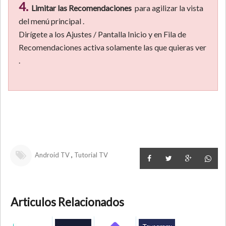
4.
Limitar las Recomendaciones
para agilizar la vista
del menú principal .
Dirígete a los Ajustes / Pantalla Inicio y en Fila de
Recomendaciones activa solamente las que quieras ver
.
,
Android TV
Tutorial TV
Articulos Relacionados