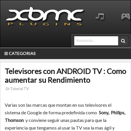
CATEGORIAS
Televisores con ANDROID TV : Como
aumentar su Rendimiento
Tutorial TV
Varias son las marcas que montan en sus televisores el
sistema de Google de forma predefinida como
Sony, Philips,
Thomson
y conviene seguir unas pautas para que la
experiencia que tengamos al usar la TV sea la mas ágil y