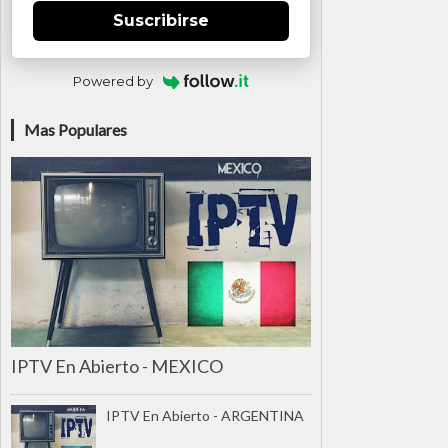
Suscribirse
Powered by
Mas Populares
IPTV En Abierto - MEXICO
IPTV En Abierto - ARGENTINA