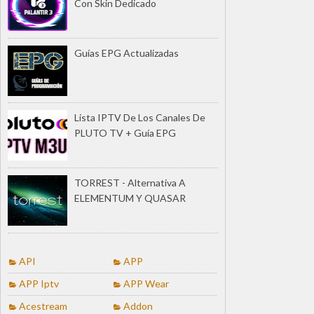
Con Skin Dedicado
Guías EPG Actualizadas
Lista IPTV De Los Canales De
PLUTO TV + Guía EPG
TORREST - Alternativa A
ELEMENTUM Y QUASAR
API
APP
APP Iptv
APP Wear
Acestream
Addon