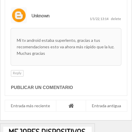
Unknown
1/1/22, 13:14
delete
Mi tv android estaba superlento, gracias a tus
recomendaciones esto va ahora más rápido que la luz.
Muchas gracias
Reply
PUBLICAR UN COMENTARIO
Entrada más reciente
Entrada antigua