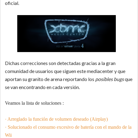
oficial.
Dichas correcciones son detectadas gracias a la gran
comunidad de usuarios que siguen este mediacenter y que
aportan su granito de arena reportando los
posibles bugs
que
se van encontrando en cada versión.
Veamos la lista de soluciones :
· Arreglado la función de volumen deseado (Airplay)
· Solucionado el consumo excesivo de batería con el mando de la
Wii