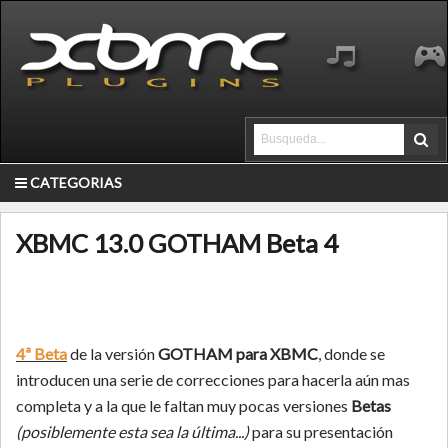
CATEGORIAS
XBMC 13.0 GOTHAM Beta 4
4ª Beta
de la versión
GOTHAM para XBMC
, donde se
introducen una serie de correcciones para hacerla aún mas
completa y a la que le faltan muy pocas versiones
Betas
(posiblemente esta sea la última...)
para su presentación