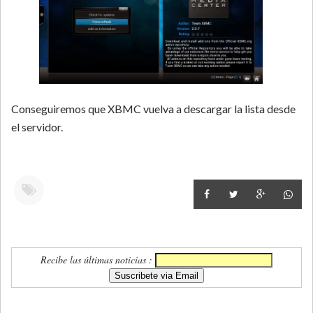
Conseguiremos que XBMC vuelva a descargar la lista desde
el servidor.
Recibe las últimas noticias :