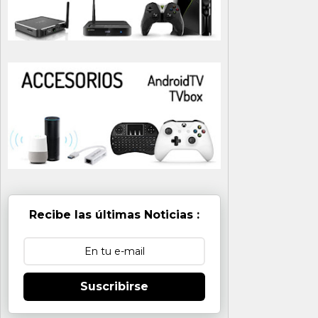
Recibe las últimas Noticias :
Suscribirse