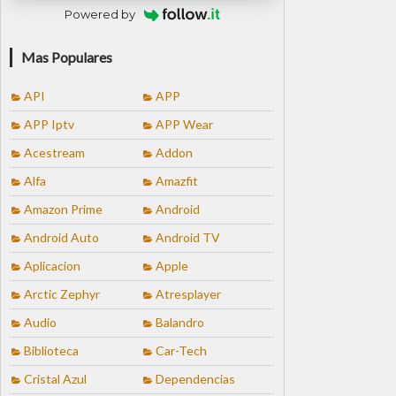
Powered by
Mas Populares
API
APP
APP Iptv
APP Wear
Acestream
Addon
Alfa
Amazfit
Amazon Prime
Android
Android Auto
Android TV
Aplicacion
Apple
Arctic Zephyr
Atresplayer
Audio
Balandro
Biblioteca
Car-Tech
Cristal Azul
Dependencias