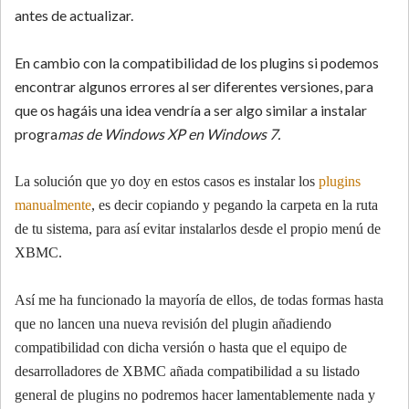
antes de actualizar.
En cambio con la compatibilidad de los plugins si podemos
encontrar algunos errores al ser diferentes versiones, para
que os hagáis una idea vendría a ser algo similar a instalar
progra
mas de Windows XP en Windows 7.
La solución que yo doy en estos casos es instalar los
plugins
manualmente
, es decir copiando y pegando la carpeta en la ruta
de tu sistema, para así evitar instalarlos desde el propio menú de
XBMC.
Así me ha funcionado la mayoría de ellos, de todas formas hasta
que no lancen una nueva revisión del plugin añadiendo
compatibilidad con dicha versión o hasta que el equipo de
desarrolladores de XBMC añada compatibilidad a su listado
general de plugins no podremos hacer lamentablemente nada y