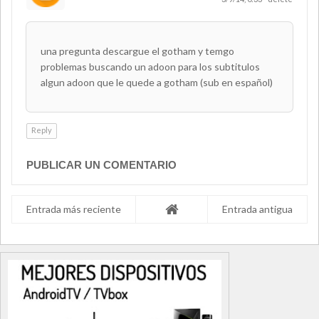
una pregunta descargue el gotham y temgo
problemas buscando un adoon para los subtitulos
algun adoon que le quede a gotham (sub en español)
Reply
PUBLICAR UN COMENTARIO
Entrada más reciente
Entrada antigua