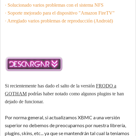
· Solucionado varios problemas con el sistema NFS
· Soporte mejorado para el dispositivo "Amazon FireTV"
· Arreglado varios problemas de reproducción (Android)
Si recientemente has dado el salto de la versión
FRODO a
GOTHAM
podrías haber notado como algunos plugins te han
dejado de funcionar.
Por norma general, si actualizamos XBMC a una versión
superior no debemos de preocuparnos por nuestra librería,
plugins, skins, etc... ya que se mantendrán tal cual la teniamos