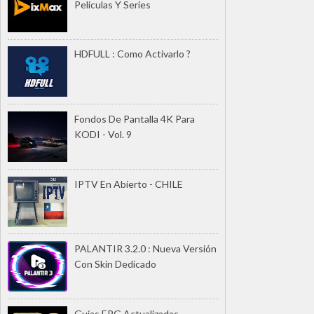
Películas Y Series
HDFULL : Como Activarlo ?
Fondos De Pantalla 4K Para
KODI - Vol. 9
IPTV En Abierto - CHILE
PALANTIR 3.2.0 : Nueva Versión
Con Skin Dedicado
Guías EPG Actualizadas