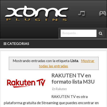
CATEGORIAS
Mostrando entradas con la etiqueta
Lista
.
Mostrar
todas las entradas
RAKUTEN TV en
formato lista M3U
Rakuten
RAKUTEN TV es otra
plataforma gratuita de Streaming que puedes encontrar en