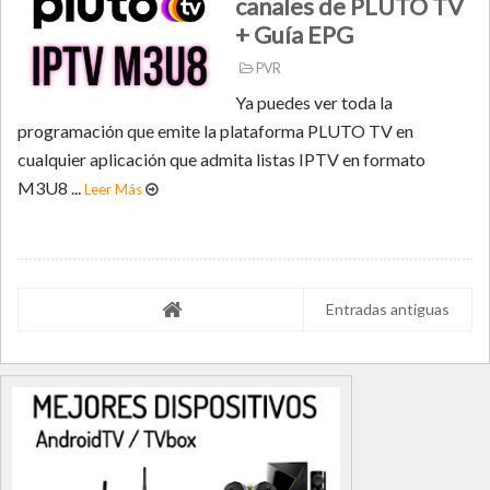
canales de PLUTO TV
+ Guía EPG
PVR
Ya puedes ver toda la
programación que emite la plataforma PLUTO TV en
cualquier aplicación que admita listas IPTV en formato
M3U8 ...
Leer Más
Entradas antiguas