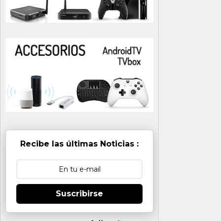
Recibe las últimas Noticias :
Suscribirse