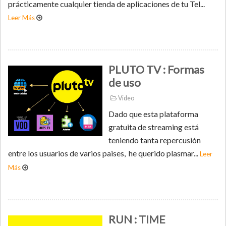
prácticamente cualquier tienda de aplicaciones de tu Tel...
Leer Más
PLUTO TV : Formas
de uso
Video
Dado que esta plataforma
gratuita de streaming está
teniendo tanta repercusión
entre los usuarios de varios paises, he querido plasmar...
Leer
Más
RUN : TIME