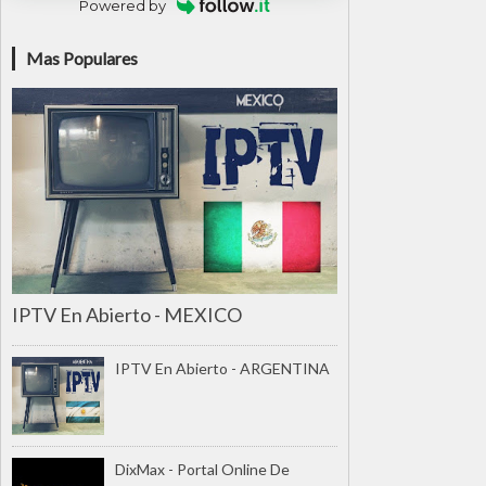
Powered by
Mas Populares
IPTV En Abierto - MEXICO
IPTV En Abierto - ARGENTINA
DixMax - Portal Online De