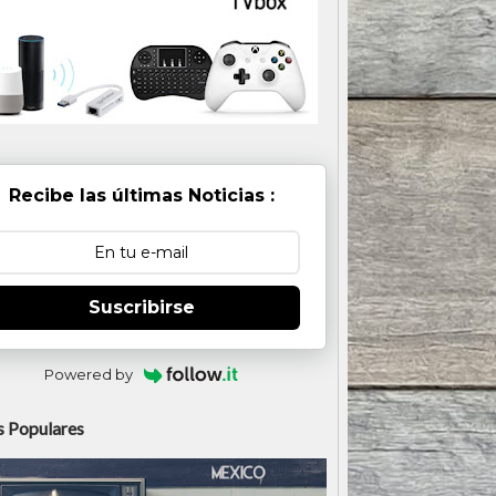
Recibe las últimas Noticias :
Suscribirse
Powered by
 Populares