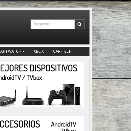
MARTWATCH
XBOX
CAR-TECH