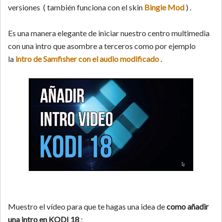
versiones ( también funciona con el skin
Bingie Mod
) .
Es una manera elegante de iniciar nuestro centro multimedia
con una intro que asombre a terceros como por ejemplo
la
intro de Samfisher con el audio modificado
.
Muestro el vídeo para que te hagas una idea de
como añadir
una intro en KODI 18
: