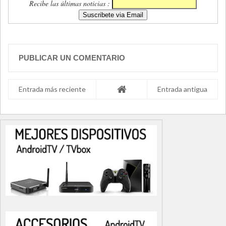
Recibe las últimas noticias :
PUBLICAR UN COMENTARIO
Entrada más reciente
Entrada antigua