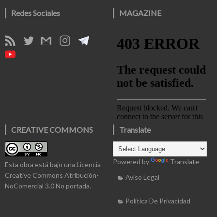
Redes Sociales
MAGAZINE
CREATIVE COMMONS
Translate
Powered by
Translate
Esta obra está bajo una
Licencia
Creative Commons Atribución-
Aviso Legal
NoComercial 3.0 No portada
.
Política De Privacidad