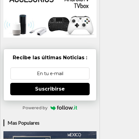
Recibe las últimas Noticias :
Suscribirse
Powered by
Mas Populares