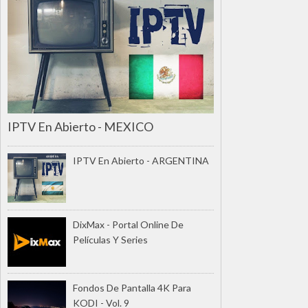
IPTV En Abierto - MEXICO
IPTV En Abierto - ARGENTINA
DixMax - Portal Online De
Películas Y Series
Fondos De Pantalla 4K Para
KODI - Vol. 9