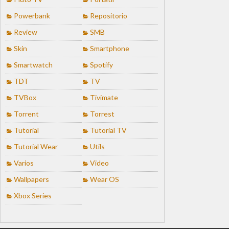
Powerbank
Repositorio
Review
SMB
Skin
Smartphone
Smartwatch
Spotify
TDT
TV
TVBox
Tivimate
Torrent
Torrest
Tutorial
Tutorial TV
Tutorial Wear
Utils
Varios
Video
Wallpapers
Wear OS
Xbox Series