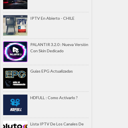
IPTV En Abierto - CHILE
PALANTIR 3.2.0 : Nueva Versión
Con Skin Dedicado
Guías EPG Actualizadas
HDFULL : Como Activarlo ?
Lista IPTV De Los Canales De