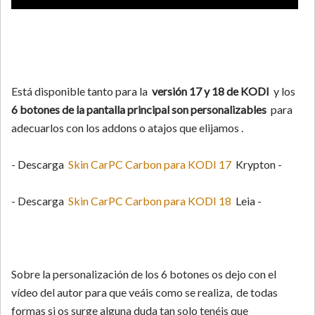
Está disponible tanto para la
versión 17 y 18 de KODI
y los
6 botones de la pantalla principal son personalizables
para
adecuarlos con los addons o atajos que elijamos .
- Descarga
Skin CarPC Carbon para KODI 17
Krypton -
- Descarga
Skin CarPC Carbon para KODI 18
Leia -
Sobre la personalización de los 6 botones os dejo con el
vídeo del autor para que veáis como se realiza, de todas
formas si os surge alguna duda tan solo tenéis que