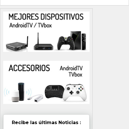
Recibe las últimas Noticias :