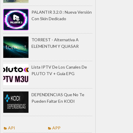
PALANTIR 3.2.0 : Nueva Versión
Con Skin Dedicado
TORREST - Alternativa A
ELEMENTUM Y QUASAR
Lista IPTV De Los Canales De
PLUTO TV + Guía EPG
DEPENDENCIAS Que No Te
Pueden Faltar En KODI
API
APP