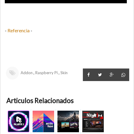
-
Referencia
-
,
,
Addon
Raspberry Pi
Skin
Articulos Relacionados