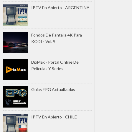
IPTV En Abierto - ARGENTINA
Fondos De Pantalla 4K Para
KODI - Vol. 9
DixMax - Portal Online De
Películas Y Series
Guías EPG Actualizadas
IPTV En Abierto - CHILE