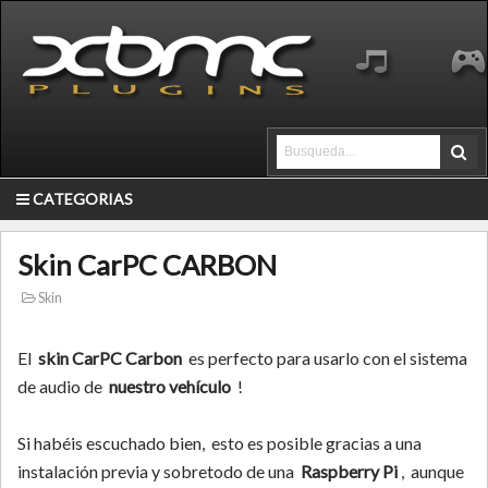
CATEGORIAS
Skin CarPC CARBON
Skin
El
skin CarPC Carbon
es perfecto para usarlo con el sistema
de audio de
nuestro vehículo
!
Si habéis escuchado bien, esto es posible gracias a una
instalación previa y sobretodo de una
Raspberry Pi
, aunque