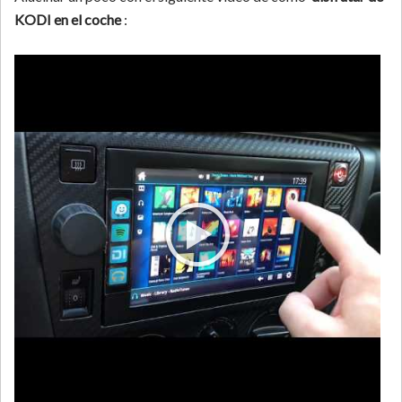
KODI en el coche
: