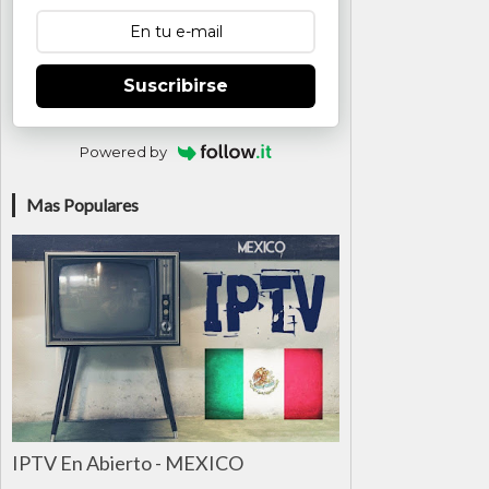
Suscribirse
Powered by
Mas Populares
IPTV En Abierto - MEXICO