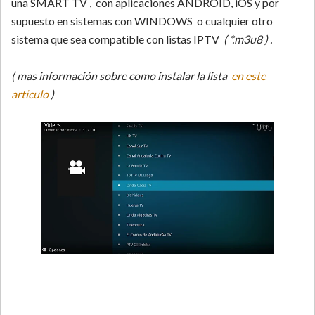
una SMART TV , con aplicaciones ANDROID, iOS y por
supuesto en sistemas con WINDOWS o cualquier otro
sistema que sea compatible con listas IPTV
( *.m3u8 ) .
( mas información sobre como instalar la lista
en este
articulo
)