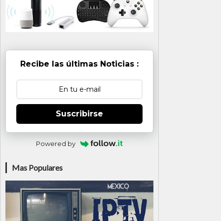
Recibe las últimas Noticias :
Suscribirse
Powered by
Mas Populares