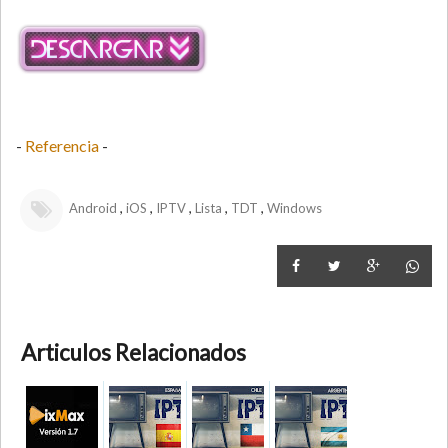
-
Referencia
-
,
,
,
,
,
Android
iOS
IPTV
Lista
TDT
Windows
Articulos Relacionados