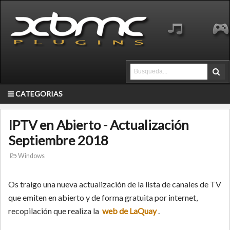
CATEGORIAS
IPTV en Abierto - Actualización
Septiembre 2018
Windows
Os traigo una nueva actualización de la lista de canales de TV
que emiten en abierto y de forma gratuita por internet,
recopilación que realiza la
web de LaQuay
.