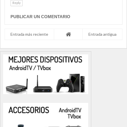
Reply
PUBLICAR UN COMENTARIO
Entrada más reciente
Entrada antigua