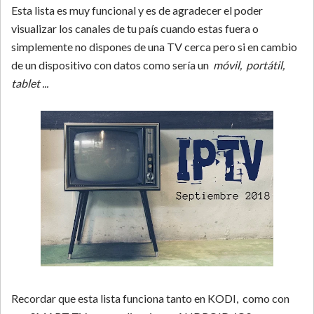
Esta lista es muy funcional y es de agradecer el poder
visualizar los canales de tu país cuando estas fuera o
simplemente no dispones de una TV cerca pero si en cambio
de un dispositivo con datos como sería un
móvil, portátil,
tablet ...
Recordar que esta lista funciona tanto en KODI, como con