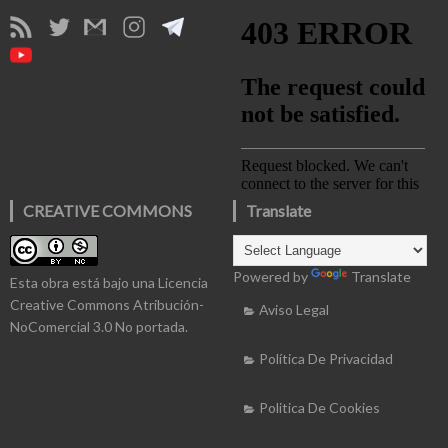
CREATIVE COMMONS
Translate
Powered by
Translate
Esta obra está bajo una
Licencia
Creative Commons Atribución-
Aviso Legal
NoComercial 3.0 No portada
.
Política De Privacidad
Politica De Cookies