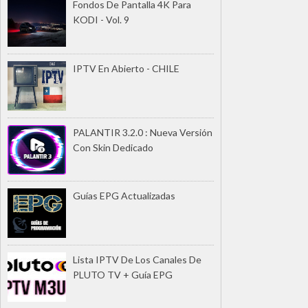
Fondos De Pantalla 4K Para
KODI - Vol. 9
IPTV En Abierto - CHILE
PALANTIR 3.2.0 : Nueva Versión
Con Skin Dedicado
Guías EPG Actualizadas
Lista IPTV De Los Canales De
PLUTO TV + Guía EPG