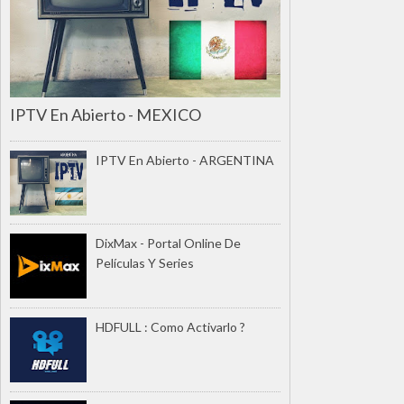
IPTV En Abierto - MEXICO
IPTV En Abierto - ARGENTINA
DixMax - Portal Online De
Películas Y Series
HDFULL : Como Activarlo ?