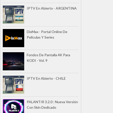
IPTV En Abierto - ARGENTINA
DixMax - Portal Online De
Películas Y Series
Fondos De Pantalla 4K Para
KODI - Vol. 9
IPTV En Abierto - CHILE
PALANTIR 3.2.0 : Nueva Versión
Con Skin Dedicado