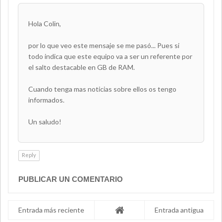
Hola Colin,
por lo que veo este mensaje se me pasó... Pues si
todo indica que este equipo va a ser un referente por
el salto destacable en GB de RAM.
Cuando tenga mas noticias sobre ellos os tengo
informados.
Un saludo!
Reply
PUBLICAR UN COMENTARIO
Entrada más reciente
Entrada antigua