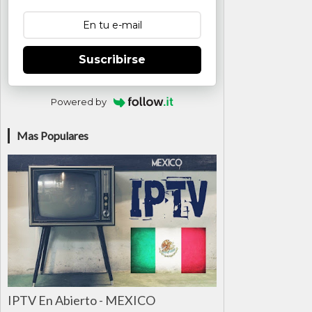
Suscribirse
Powered by
Mas Populares
IPTV En Abierto - MEXICO