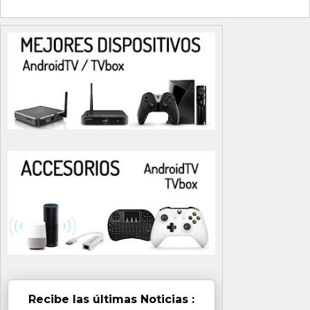
Recibe las últimas Noticias :