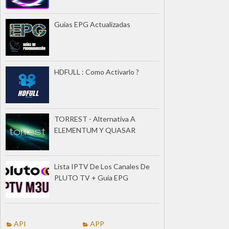
Guías EPG Actualizadas
HDFULL : Como Activarlo ?
TORREST - Alternativa A
ELEMENTUM Y QUASAR
Lista IPTV De Los Canales De
PLUTO TV + Guía EPG
API
APP