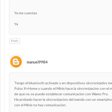
Ya me cuentas.
Ya
Reply
manuel9984
Tengo el bluetooth activado y en dispositivos sincronizados 
Pulso X+Home y cuando el Minix hace la sincronizacion con el 
de que no se puede establecer comunicacion con Wamo Pro.
He probado hacer la sincronizacion del mando con un smartpho
con el Minix no hay comunicacion.