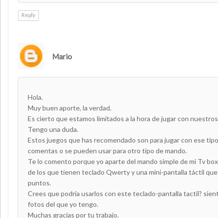
Reply
Mario
Hola.
Muy buen aporte, la verdad.
Es cierto que estamos limitados a la hora de jugar con nuestros
Tengo una duda.
Estos juegos que has recomendado son para jugar con ese tip
comentas o se pueden usar para otro tipo de mando.
Te lo comento porque yo aparte del mando simple de mi Tv bo
de los que tienen teclado Qwerty y una mini-pantalla táctil qu
puntos.
Crees que podria usarlos con este teclado-pantalla tactil? sien
fotos del que yo tengo.
Muchas gracias por tu trabajo.