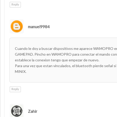
Reply
manuel9984
Cuando le doy a buscar dispositivos me aparece WAMOPRO en
GAMEPAD. Pincho en WAMOPRO para conectar el mando con e
establece la conexion tengo que empezar de nuevo.
Para una vez que estan vinculados, el bluetooth pierde señal si
MINIX.
Reply
Zahir