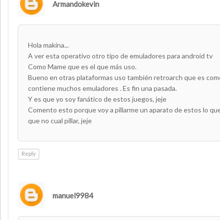
Armandokevin
Hola makina...
A ver esta operativo otro tipo de emuladores para android tv
Como Mame que es el que más uso.
Bueno en otras plataformas uso también retroarch que es co
contiene muchos emuladores . Es fin una pasada.
Y es que yo soy fanático de estos juegos, jeje
Comento esto porque voy a pillarme un aparato de estos lo qu
que no cual pillar, jeje
Reply
manuel9984