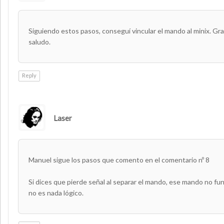
Siguiendo estos pasos, conseguí vincular el mando al minix. Gra
saludo.
Reply
Laser
AUTHOR
Manuel sigue los pasos que comento en el comentario nº 8
Si dices que pierde señal al separar el mando, ese mando no fu
no es nada lógico.