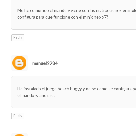
Me he comprado el mando y viene con las instrucciones en ingl
configura para que funcione con el minix neo x7?
Reply
manuel9984
He instalado el juego beach buggy y no se como se configura p
el mando wamo pro.
Reply