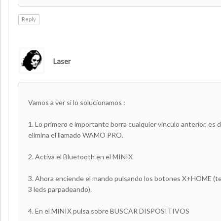
Reply
Laser
AUTHOR
Vamos a ver si lo solucionamos :
1. Lo primero e importante borra cualquier vinculo anterior, es 
elimina el llamado WAMO PRO.
2. Activa el Bluetooth en el MINIX
3. Ahora enciende el mando pulsando los botones X+HOME (t
3 leds parpadeando).
4. En el MINIX pulsa sobre BUSCAR DISPOSITIVOS