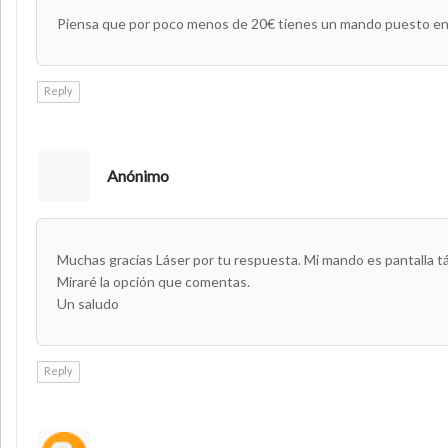
Piensa que por poco menos de 20€ tienes un mando puesto en
Reply
Anónimo
Muchas gracias Láser por tu respuesta. Mi mando es pantalla tác
Miraré la opción que comentas.
Un saludo
Reply