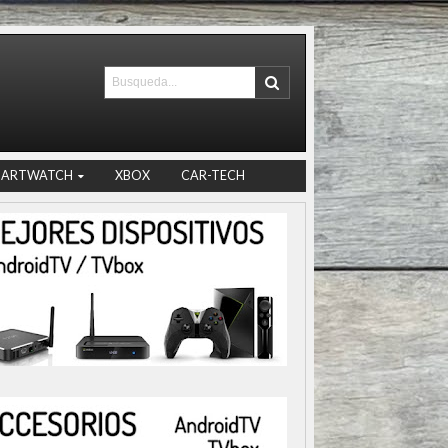
MARTWATCH
XBOX
CAR-TECH