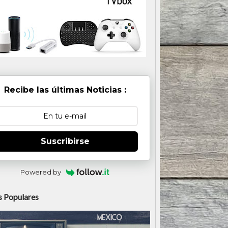
Recibe las últimas Noticias :
Suscribirse
Powered by
 Populares