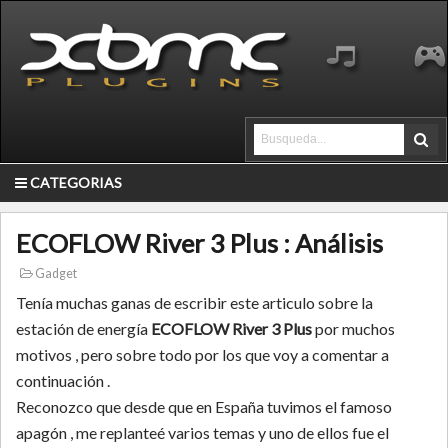
CATEGORIAS
ECOFLOW River 3 Plus : Análisis
Gadget
Tenía muchas ganas de escribir este articulo sobre la
estación de energía
ECOFLOW River 3 Plus
por muchos
motivos , pero sobre todo por los que voy a comentar a
continuación .
Reconozco que desde que en España tuvimos el famoso
apagón , me replanteé varios temas y uno de ellos fue el