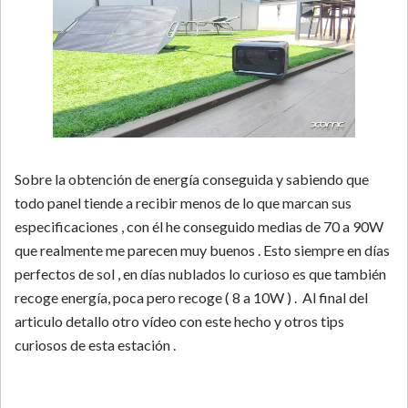
Sobre la obtención de energía conseguida y sabiendo que
todo panel tiende a recibir menos de lo que marcan sus
especificaciones , con él he conseguido medias de 70 a 90W
que realmente me parecen muy buenos . Esto siempre en días
perfectos de sol , en días nublados lo curioso es que también
recoge energía, poca pero recoge ( 8 a 10W ) . Al final del
articulo detallo otro vídeo con este hecho y otros tips
curiosos de esta estación .