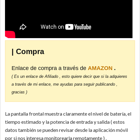
| Compra
Enlace de compra a través de
AMAZON
.
( Es un enlace de Afiliado , esto quiere decir que si la adquieres
a través de mi enlace, me ayudas para seguir publicando ,
gracias )
La pantalla frontal muestra claramente el nivel de batería, el
tiempo estimado y la potencia de entrada y salida ( estos
datos también se pueden revisar desde la aplicación móvil
por si nos interesa monitorearla remotamente ) .