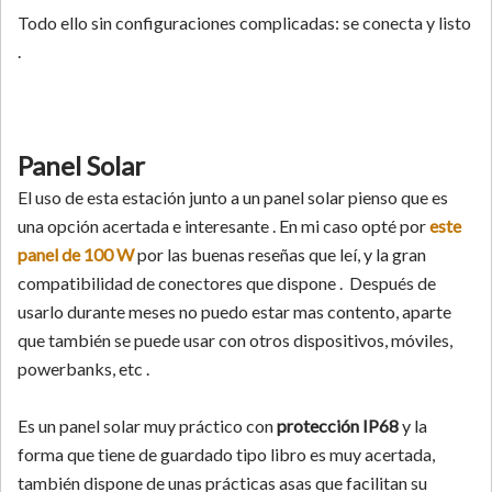
Todo ello sin configuraciones complicadas: se conecta y listo
.
Panel Solar
El uso de esta estación junto a un panel solar pienso que es
una opción acertada e interesante . En mi caso opté por
este
panel de 100 W
por las buenas reseñas que leí, y la gran
compatibilidad de conectores que dispone . Después de
usarlo durante meses no puedo estar mas contento, aparte
que también se puede usar con otros dispositivos, móviles,
powerbanks, etc .
Es un panel solar muy práctico con
protección IP68
y la
forma que tiene de guardado tipo libro es muy acertada,
también dispone de unas prácticas asas que facilitan su