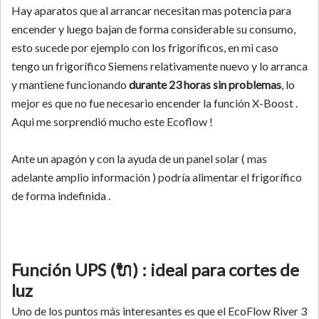
Hay aparatos que al arrancar necesitan mas potencia para
encender y luego bajan de forma considerable su consumo,
esto sucede por ejemplo con los frigoríficos, en mi caso
tengo un frigorífico Siemens relativamente nuevo y lo arranca
y mantiene funcionando
durante 23 horas sin problemas
, lo
mejor es que no fue necesario encender la función X-Boost .
Aqui me sorprendió mucho este Ecoflow !
Ante un apagón y con la ayuda de un panel solar ( mas
adelante amplio información ) podría alimentar el frigorífico
de forma indefinida .
Función UPS (🔌) : ideal para cortes de
luz
Uno de los puntos más interesantes es que el EcoFlow River 3