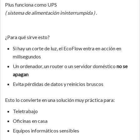
Plus funciona como UPS
( sistema de alimentación ininterrumpida )
.
¿Para qué sirve esto?
Si hay un corte de luz, el EcoFlow entra en acción en
milisegundos
Un ordenador, un router o un servidor doméstico
no se
apagan
Evita pérdidas de datos y reinicios bruscos
Esto lo convierte en una solución muy práctica para:
Teletrabajo
Oficinas en casa
Equipos informáticos sensibles