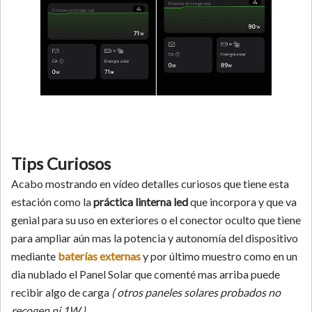
Tips Curiosos
Acabo mostrando en vídeo detalles curiosos que tiene esta
estación como la
práctica linterna led
que incorpora y que va
genial para su uso en exteriores o el conector oculto que tiene
para ampliar aún mas la potencia y autonomía del dispositivo
mediante
baterías externas
y por último muestro como en un
dia nublado el Panel Solar que comenté mas arriba puede
recibir algo de carga
( otros paneles solares probados no
recogen ni 1W )
.