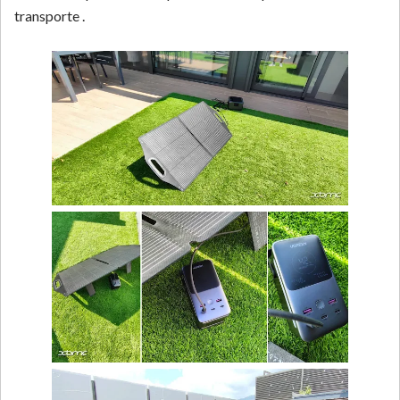
transporte .