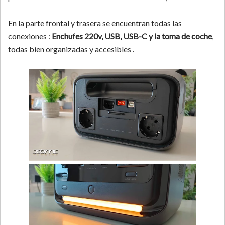
En la parte frontal y trasera se encuentran todas las
conexiones :
Enchufes 220v, USB, USB-C y la toma de coche
,
todas bien organizadas y accesibles .