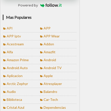
Powered by
Mas Populares
API
APP
APP Iptv
APP Wear
Acestream
Addon
Alfa
Amazfit
Amazon Prime
Android
Android Auto
Android TV
Aplicacion
Apple
Arctic Zephyr
Atresplayer
Audio
Balandro
Biblioteca
Car-Tech
Cristal Azul
Dependencias