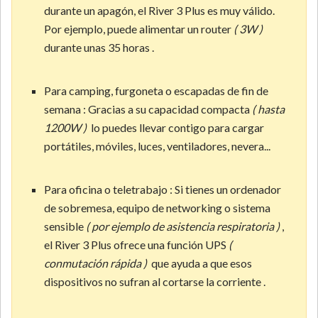
durante un apagón, el River 3 Plus es muy válido.
Por ejemplo, puede alimentar un router
( 3W )
durante unas 35 horas .
Para camping, furgoneta o escapadas de fin de
semana : Gracias a su capacidad compacta
( hasta
1200W )
lo puedes llevar contigo para cargar
portátiles, móviles, luces, ventiladores, nevera...
Para oficina o teletrabajo : Si tienes un ordenador
de sobremesa, equipo de networking o sistema
sensible
( por ejemplo de asistencia respiratoria )
,
el River 3 Plus ofrece una función UPS
(
conmutación rápida )
que ayuda a que esos
dispositivos no sufran al cortarse la corriente .