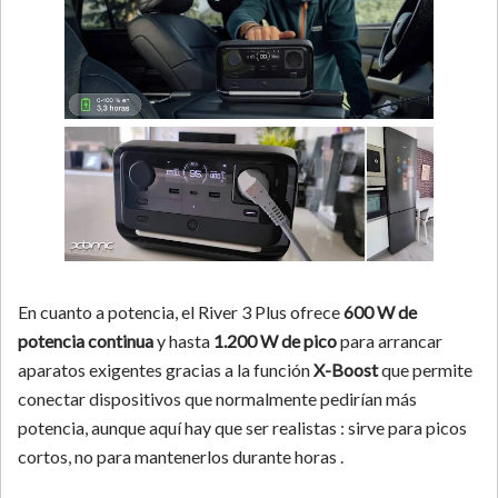
En cuanto a potencia, el River 3 Plus ofrece
600 W de
potencia continua
y hasta
1.200 W de pico
para arrancar
aparatos exigentes gracias a la función
X-Boost
que permite
conectar dispositivos que normalmente pedirían más
potencia, aunque aquí hay que ser realistas : sirve para picos
cortos, no para mantenerlos durante horas .