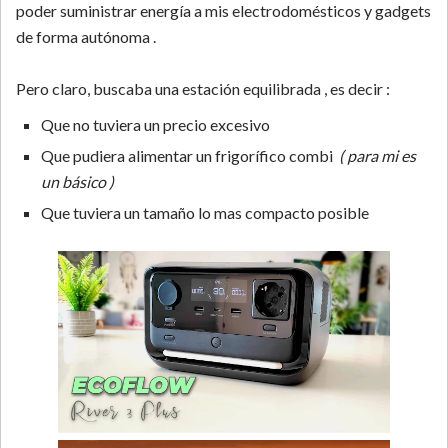
poder suministrar energía a mis electrodomésticos y gadgets
de forma autónoma .
Pero claro, buscaba una estación equilibrada , es decir :
Que no tuviera un precio excesivo
Que pudiera alimentar un frigorífico combi
( para mi es
un básico )
Que tuviera un tamaño lo mas compacto posible