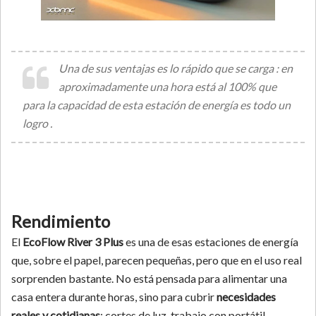
Una de sus ventajas es lo rápido que se carga : en
aproximadamente una hora está al 100% que
para la capacidad de esta estación de energía es todo un
logro .
Rendimiento
El
EcoFlow River 3 Plus
es una de esas estaciones de energía
que, sobre el papel, parecen pequeñas, pero que en el uso real
sorprenden bastante. No está pensada para alimentar una
casa entera durante horas, sino para cubrir
necesidades
reales y cotidianas
: cortes de luz, trabajo con portátil,