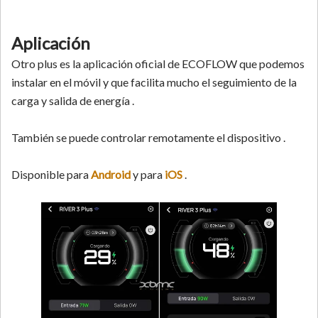
Aplicación
Otro plus es la aplicación oficial de ECOFLOW que podemos
instalar en el móvil y que facilita mucho el seguimiento de la
carga y salida de energía .
También se puede controlar remotamente el dispositivo .
Disponible para
Android
y para
iOS
.