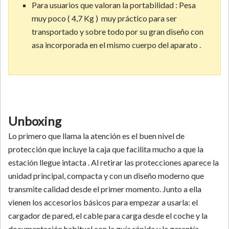
Para usuarios que valoran la portabilidad : Pesa
muy poco ( 4,7 Kg ) muy práctico para ser
transportado y sobre todo por su gran diseño con
asa incorporada en el mismo cuerpo del aparato .
Unboxing
Lo primero que llama la atención es el buen nivel de
protección que incluye la caja que facilita mucho a que la
estación llegue intacta . Al retirar las protecciones aparece la
unidad principal, compacta y con un diseño moderno que
transmite calidad desde el primer momento. Junto a ella
vienen los accesorios básicos para empezar a usarla: el
cargador de pared, el cable para carga desde el coche y la
documentación habitual con la guía rápida y la garantía .