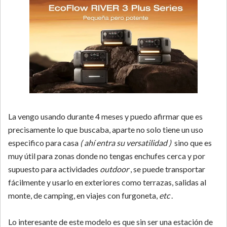
La vengo usando durante 4 meses y puedo afirmar que es
precisamente lo que buscaba, aparte no solo tiene un uso
especifico para casa
( ahí entra su versatilidad )
sino que es
muy útil para zonas donde no tengas enchufes cerca y por
supuesto para actividades
outdoor
, se puede transportar
fácilmente y usarlo en exteriores como terrazas, salidas al
monte, de camping, en viajes con furgoneta,
etc
.
Lo interesante de este modelo es que sin ser una estación de