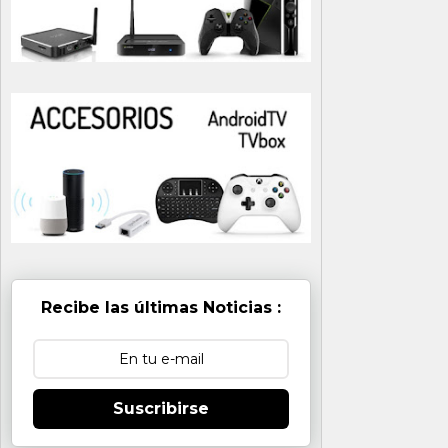
Recibe las últimas Noticias :
Suscribirse