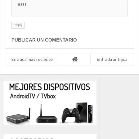
esas.
Reply
PUBLICAR UN COMENTARIO
Entrada más reciente
Entrada antigua