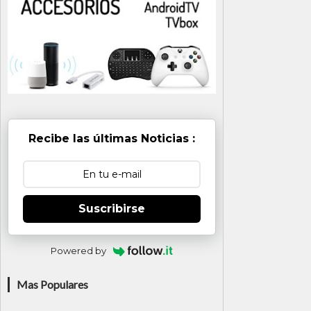
Recibe las últimas Noticias :
Suscribirse
Powered by
Mas Populares