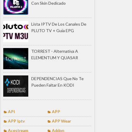
Con Skin Dedicado
Lista IPTV De Los Canales De
PLUTO TV + Guía EPG
TORREST - Alternativa A
ELEMENTUM Y QUASAR
DEPENDENCIAS Que No Te
Pueden Faltar En KODI
API
APP
APP Iptv
APP Wear
Acestream
Addon