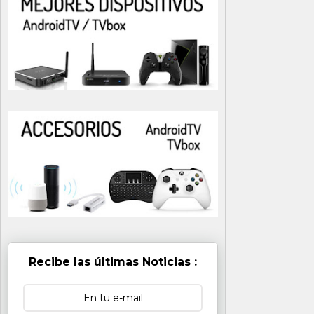
Recibe las últimas Noticias :