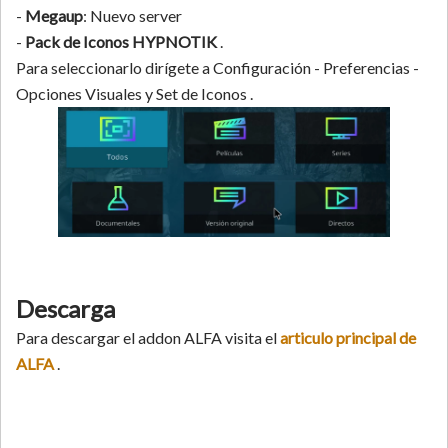
-
Megaup
: Nuevo server
-
Pack de Iconos HYPNOTIK
.
Para seleccionarlo dirígete a Configuración - Preferencias -
Opciones Visuales y Set de Iconos .
Descarga
Para descargar el addon ALFA visita el
articulo principal de
ALFA
.