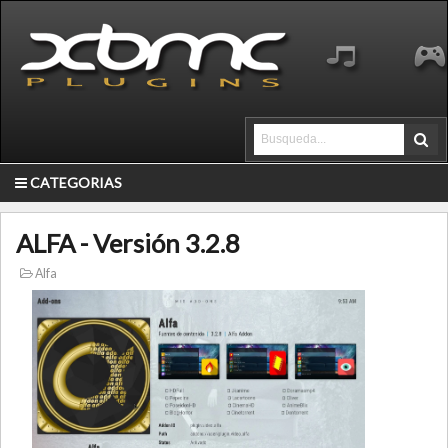
CATEGORIAS
ALFA - Versión 3.2.8
Alfa