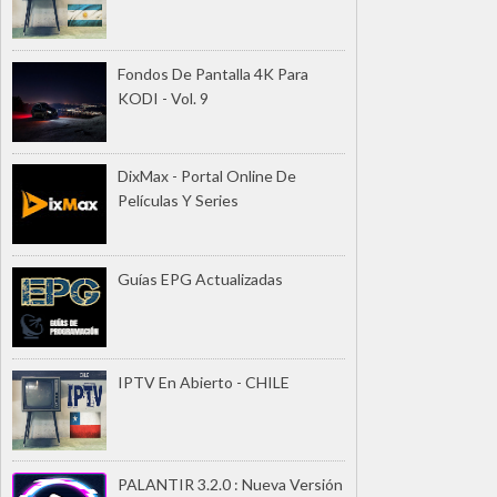
Fondos De Pantalla 4K Para
KODI - Vol. 9
DixMax - Portal Online De
Películas Y Series
Guías EPG Actualizadas
IPTV En Abierto - CHILE
PALANTIR 3.2.0 : Nueva Versión