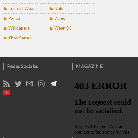
Tutorial Wear
Utils
Varios
Video
Wallpapers
Wear OS
Xbox Series
Redes Sociales
MAGAZINE