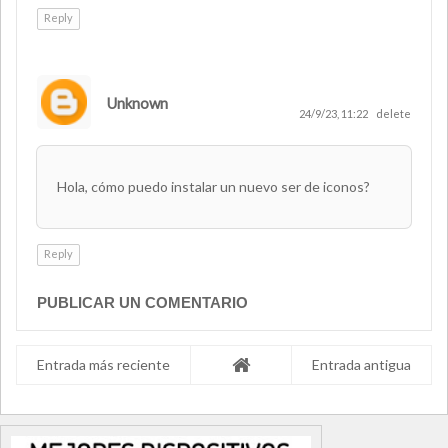
Reply
Unknown
24/9/23, 11:22
delete
Hola, cómo puedo instalar un nuevo ser de iconos?
Reply
PUBLICAR UN COMENTARIO
Entrada más reciente
Entrada antigua