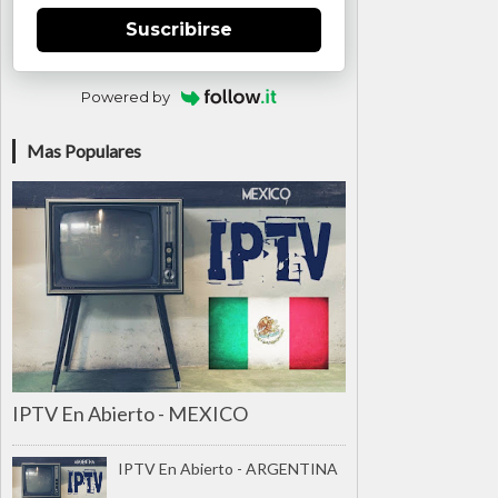
Suscribirse
Powered by
Mas Populares
IPTV En Abierto - MEXICO
IPTV En Abierto - ARGENTINA