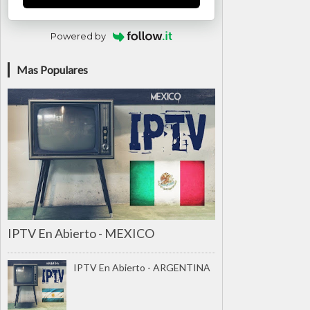
Powered by
Mas Populares
IPTV En Abierto - MEXICO
IPTV En Abierto - ARGENTINA