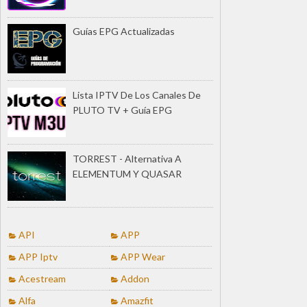
Guías EPG Actualizadas
Lista IPTV De Los Canales De
PLUTO TV + Guía EPG
TORREST - Alternativa A
ELEMENTUM Y QUASAR
API
APP
APP Iptv
APP Wear
Acestream
Addon
Alfa
Amazfit