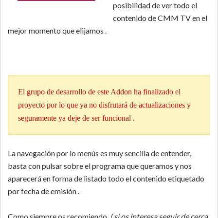
posibilidad de ver todo el
contenido de CMM TV en el
mejor momento que elijamos .
El grupo de desarrollo de este Addon ha finalizado el
proyecto por lo que ya no disfrutará de actualizaciones y
seguramente ya deje de ser funcional .
La navegación por lo menús es muy sencilla de entender,
basta con pulsar sobre el programa que queramos y nos
aparecerá en forma de listado todo el contenido etiquetado
por fecha de emisión .
Como siempre os recomiendo
( si os interesa seguir de cerca