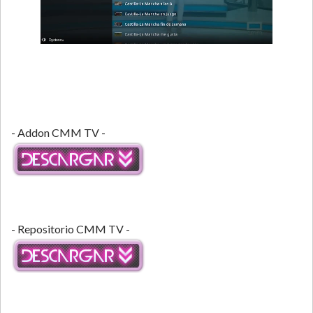
- Addon CMM TV -
- Repositorio CMM TV -