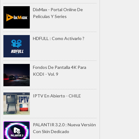
DixMax - Portal Online De
Películas Y Series
HDFULL : Como Activarlo ?
Fondos De Pantalla 4K Para
KODI - Vol. 9
IPTV En Abierto - CHILE
PALANTIR 3.2.0 : Nueva Versión
Con Skin Dedicado