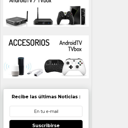
Recibe las últimas Noticias :
Suscribirse