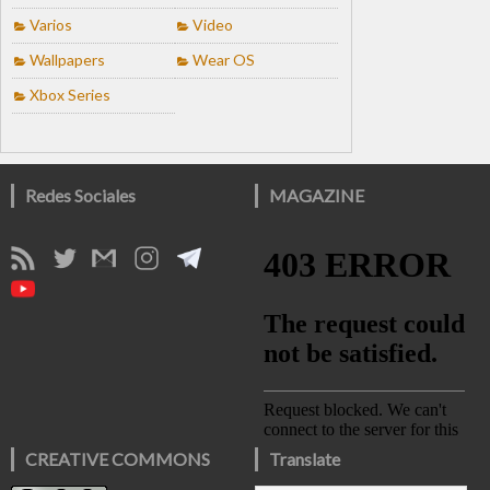
Varios
Video
Wallpapers
Wear OS
Xbox Series
Redes Sociales
MAGAZINE
CREATIVE COMMONS
Translate