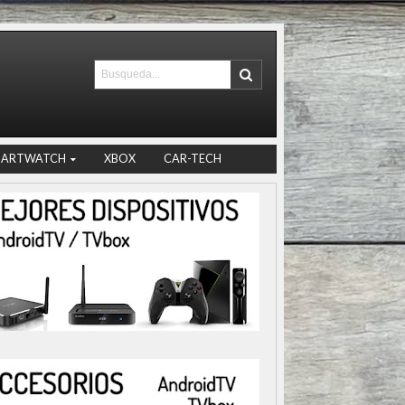
MARTWATCH
XBOX
CAR-TECH