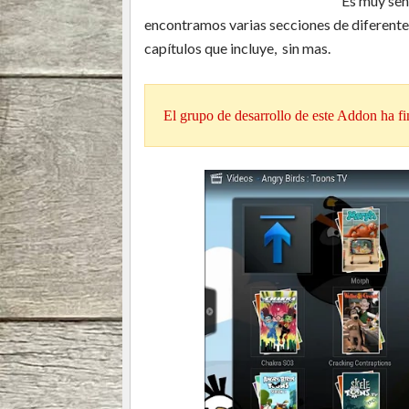
Es muy sen
encontramos varias secciones de diferente
capítulos que incluye, sin mas.
El grupo de desarrollo de este Addon ha fin