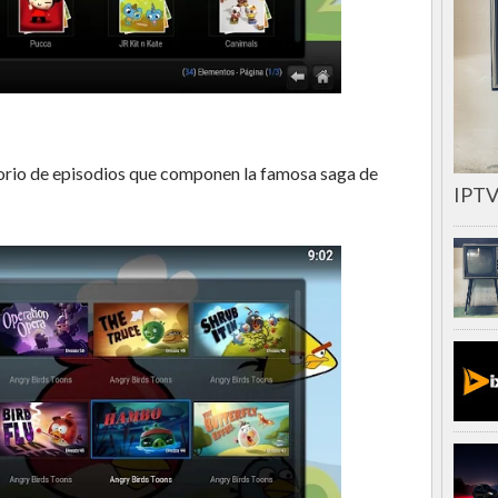
torio de episodios que componen la famosa saga de
IPTV