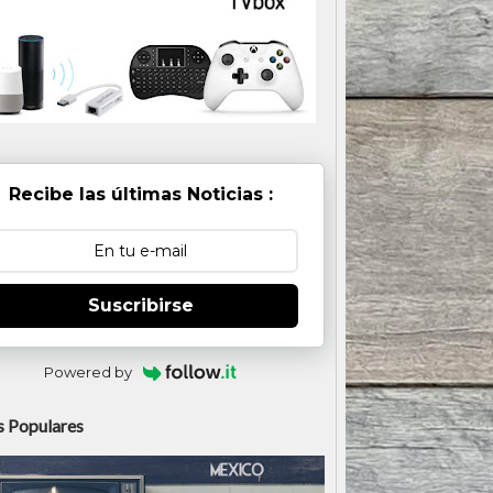
Recibe las últimas Noticias :
Suscribirse
Powered by
 Populares