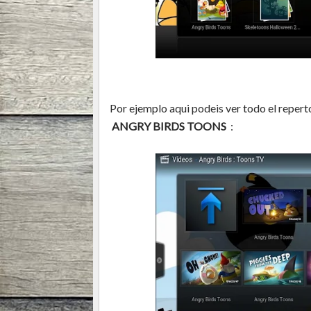
Por ejemplo aqui podeis ver todo el reper
ANGRY BIRDS TOONS
: