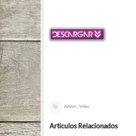
,
Addon
Video
Articulos Relacionados