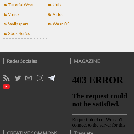
Tutorial Wear
Utils
Varios
Video
Wallpapers
Wear OS
Xbox Series
Redes Sociales
MAGAZINE
CREATIVE COMMONS
Translate