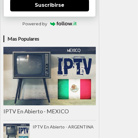
Suscribirse
Powered by
Mas Populares
IPTV En Abierto - MEXICO
IPTV En Abierto - ARGENTINA