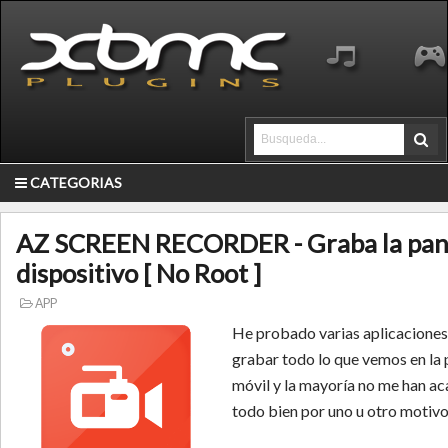
CATEGORIAS
AZ SCREEN RECORDER - Graba la pant
dispositivo [ No Root ]
APP
He probado varias aplicaciones
grabar todo lo que vemos en la 
móvil y la mayoría no me han ac
todo bien por uno u otro motivo.