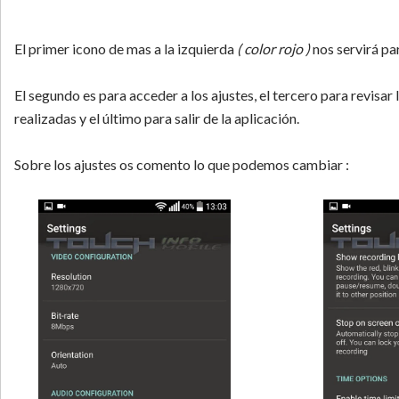
El primer icono de mas a la izquierda
( color rojo )
nos servirá pa
El segundo es para acceder a los ajustes, el tercero para revisar
realizadas y el último para salir de la aplicación.
Sobre los ajustes os comento lo que podemos cambiar :