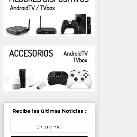
Recibe las últimas Noticias :