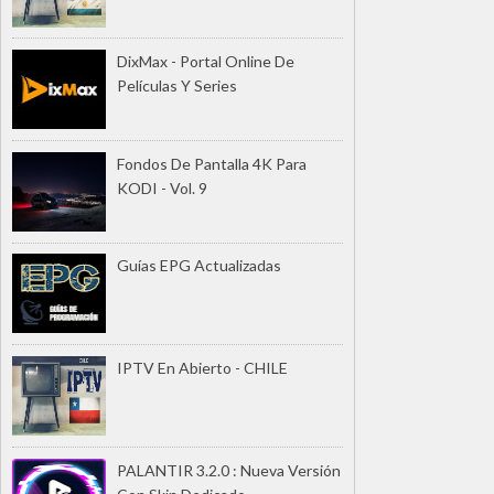
DixMax - Portal Online De
Películas Y Series
Fondos De Pantalla 4K Para
KODI - Vol. 9
Guías EPG Actualizadas
IPTV En Abierto - CHILE
PALANTIR 3.2.0 : Nueva Versión