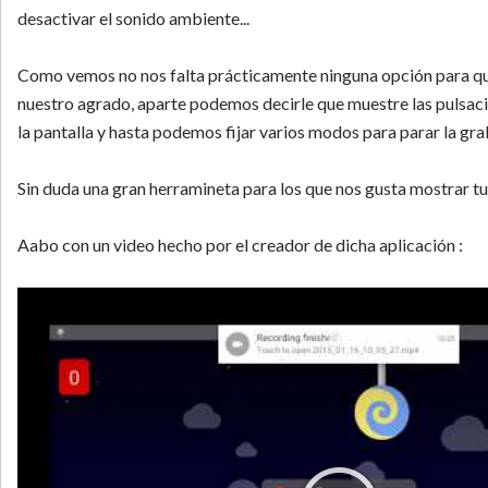
desactivar el sonido ambiente...
Como vemos no nos falta prácticamente ninguna opción para que
nuestro agrado, aparte podemos decirle que muestre las pulsa
la pantalla y hasta podemos fijar varios modos para parar la gra
Sin duda una gran herramineta para los que nos gusta mostrar tut
Aabo con un video hecho por el creador de dicha aplicación :