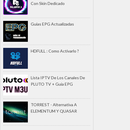
Con Skin Dedicado
Guías EPG Actualizadas
HDFULL : Como Activarlo ?
Lista IPTV De Los Canales De
PLUTO TV + Guía EPG
TORREST - Alternativa A
ELEMENTUM Y QUASAR