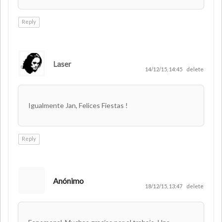
Reply
Laser
AUTHOR
14/12/15, 14:45
delete
Igualmente Jan, Felices Fiestas !
Reply
Anónimo
18/12/15, 13:47
delete