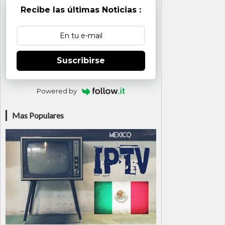
Recibe las últimas Noticias :
Suscribirse
Powered by
Mas Populares