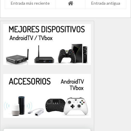
Entrada más reciente
Entrada antigua