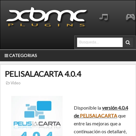
CATEGORIAS
PELISALACARTA 4.0.4
Video
Disponible la
versión 4.0.4
de
PELISALACARTA
que
entre las mejoras que a
continuación os detallaré,