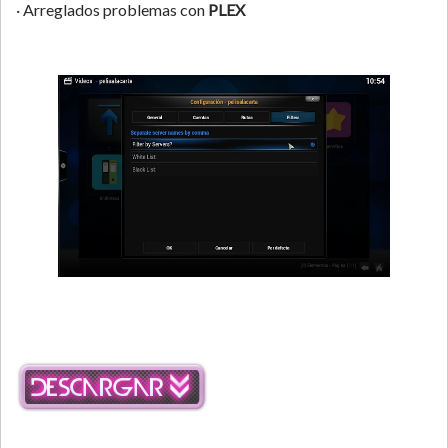
· Arreglados problemas con
PLEX