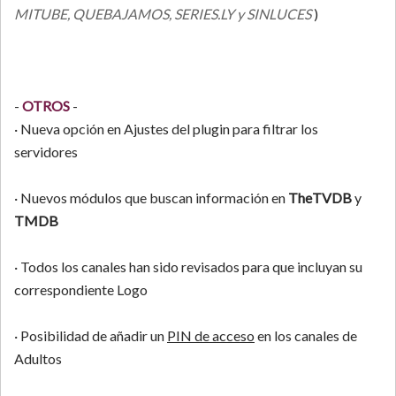
MITUBE, QUEBAJAMOS, SERIES.LY y SINLUCES
)
-
OTROS
-
· Nueva opción en Ajustes del plugin para filtrar los
servidores
· Nuevos módulos que buscan información en
TheTVDB
y
TMDB
· Todos los canales han sido revisados para que incluyan su
correspondiente Logo
· Posibilidad de añadir un
PIN de acceso
en los canales de
Adultos