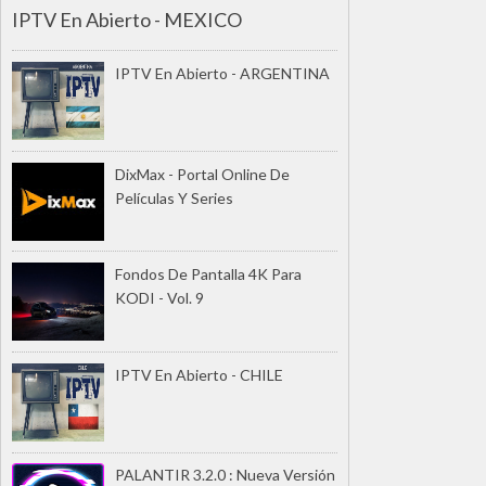
IPTV En Abierto - MEXICO
IPTV En Abierto - ARGENTINA
DixMax - Portal Online De
Películas Y Series
Fondos De Pantalla 4K Para
KODI - Vol. 9
IPTV En Abierto - CHILE
PALANTIR 3.2.0 : Nueva Versión