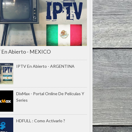
 En Abierto - MEXICO
IPTV En Abierto - ARGENTINA
DixMax - Portal Online De Películas Y
Series
HDFULL : Como Activarlo ?