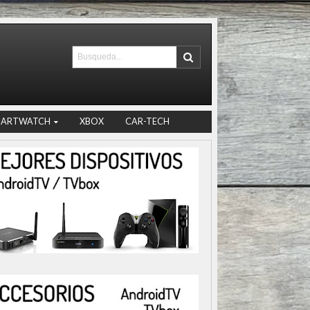
MARTWATCH
XBOX
CAR-TECH