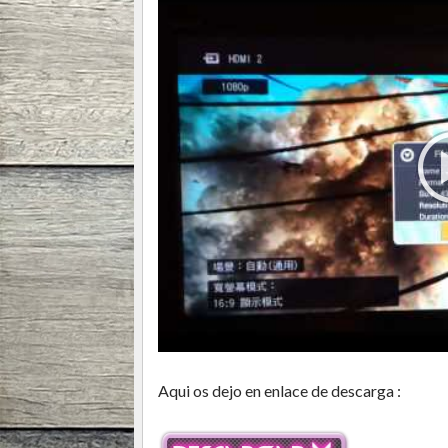
Aqui os dejo en enlace de descarga :