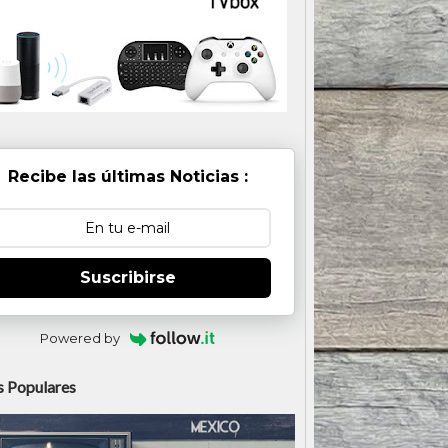
Recibe las últimas Noticias :
Suscribirse
Powered by
 Populares