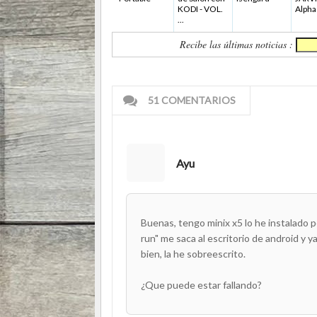
KODI - VOL.
Alpha
...
Recibe las últimas noticias :
51 COMENTARIOS
Ayu
Buenas, tengo minix x5 lo he instalado p
run" me saca al escritorio de android y 
bien, la he sobreescrito.
¿Que puede estar fallando?