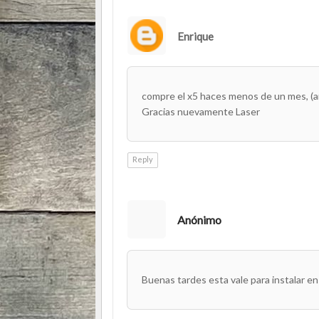
Enrique
compre el x5 haces menos de un mes, (an
Gracias nuevamente Laser
Reply
Anónimo
Buenas tardes esta vale para instalar en