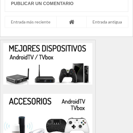
PUBLICAR UN COMENTARIO
Entrada más reciente
Entrada antigua