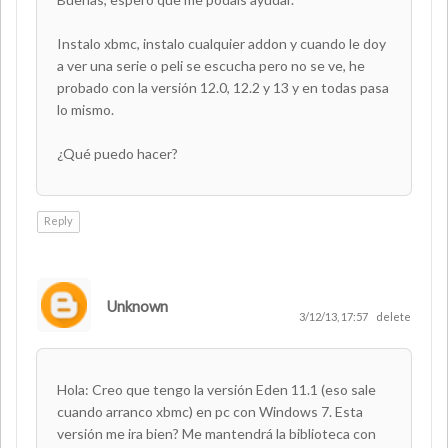
Instalo xbmc, instalo cualquier addon y cuando le doy
a ver una serie o peli se escucha pero no se ve, he
probado con la versión 12.0, 12.2 y 13 y en todas pasa
lo mismo.
¿Qué puedo hacer?
Reply
Unknown
3/12/13, 17:57
delete
Hola: Creo que tengo la versión Eden 11.1 (eso sale
cuando arranco xbmc) en pc con Windows 7. Esta
versión me ira bien? Me mantendrá la biblioteca con