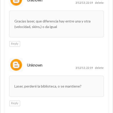
3/12/13, 22:19
delete
Gracias laser, que diferencia hay entre una y otra
(velocidad, skins,) o da igual
Reply
Unknown
3/12/13, 22:19
delete
Laser, perderé la biblioteca, o se mantiene?
Reply