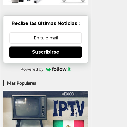
Recibe las últimas Noticias :
Suscribirse
Powered by
Mas Populares