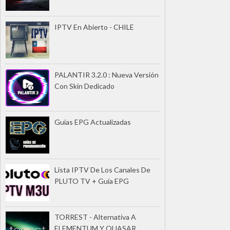
IPTV En Abierto - CHILE
PALANTIR 3.2.0 : Nueva Versión
Con Skin Dedicado
Guías EPG Actualizadas
Lista IPTV De Los Canales De
PLUTO TV + Guía EPG
TORREST - Alternativa A
ELEMENTUM Y QUASAR