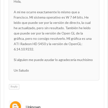
Hola,
A mi me ocurre exactamente lo mismo que a
Francisco. Mi sistema operativo es W 7 64 bits. He
leído que puede ser por la versión de directx, la cual
he actualizado, pero sin resultado. También he leído
que puede ser por la versión de Open GL de la
gráfica, pero no consigo resolverlo. Mi gráfica es una
ATI Radeon HD 5450 y la versión de OpenGL:
6.14.10.9232.
Si alguien me puede ayudar lo agradecería muchisimo
Un Saludo
Reply
Unknown