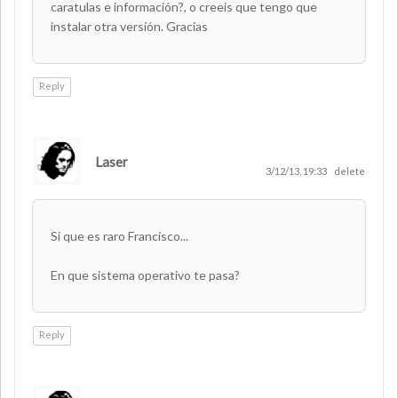
caratulas e información?, o creeis que tengo que
instalar otra versión. Gracias
Reply
Laser
AUTHOR
3/12/13, 19:33
delete
Si que es raro Francisco...
En que sistema operativo te pasa?
Reply