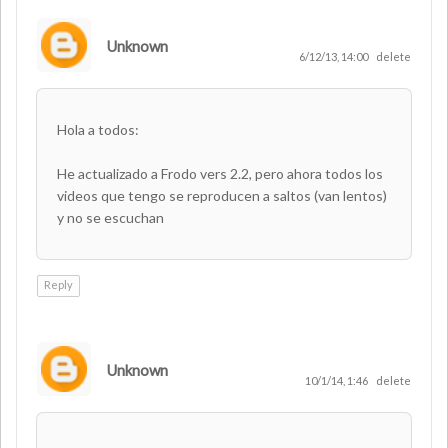
Unknown
6/12/13, 14:00
delete
Hola a todos:
He actualizado a Frodo vers 2.2, pero ahora todos los
videos que tengo se reproducen a saltos (van lentos)
y no se escuchan
Reply
Unknown
10/1/14, 1:46
delete