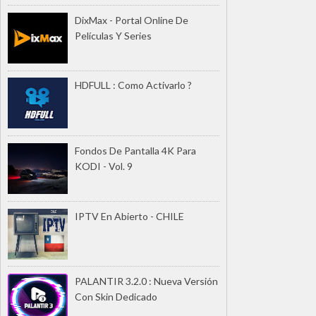
DixMax - Portal Online De
Películas Y Series
HDFULL : Como Activarlo ?
Fondos De Pantalla 4K Para
KODI - Vol. 9
IPTV En Abierto - CHILE
PALANTIR 3.2.0 : Nueva Versión
Con Skin Dedicado