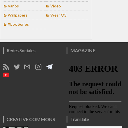
Varios
Video
Wallpapers
Wear OS
Xbox Series
Redes Sociales
MAGAZINE
CREATIVE COMMONS
Translate