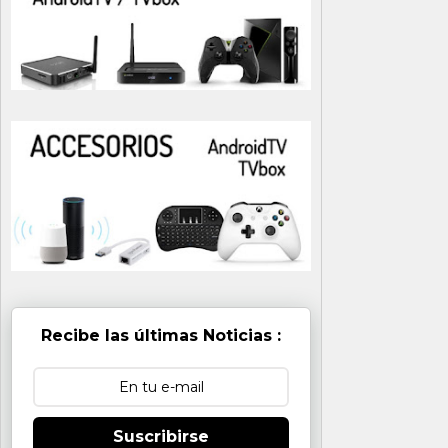
Recibe las últimas Noticias :
Suscribirse