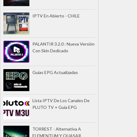
IPTV En Abierto - CHILE
PALANTIR 3.2.0 : Nueva Versión
Con Skin Dedicado
Guías EPG Actualizadas
Lista IPTV De Los Canales De
PLUTO TV + Guía EPG
TORREST - Alternativa A
ELEMENTUM Y QUASAR