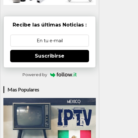
Recibe las últimas Noticias :
Suscribirse
Powered by
Mas Populares