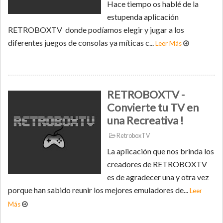
Hace tiempo os hablé de la
estupenda aplicación
RETROBOXTV donde podíamos elegir y jugar a los
diferentes juegos de consolas ya míticas c...
Leer Más
RETROBOXTV -
Convierte tu TV en
una Recreativa !
RetroboxTV
La aplicación que nos brinda los
creadores de RETROBOXTV
es de agradecer una y otra vez
porque han sabido reunir los mejores emuladores de...
Leer
Más