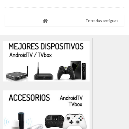
Entradas antiguas